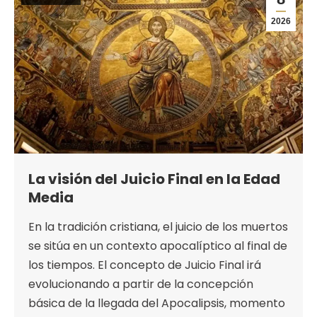
2026
La visión del Juicio Final en la Edad
Media
En la tradición cristiana, el juicio de los muertos
se sitúa en un contexto apocalíptico al final de
los tiempos. El concepto de Juicio Final irá
evolucionando a partir de la concepción
básica de la llegada del Apocalipsis, momento