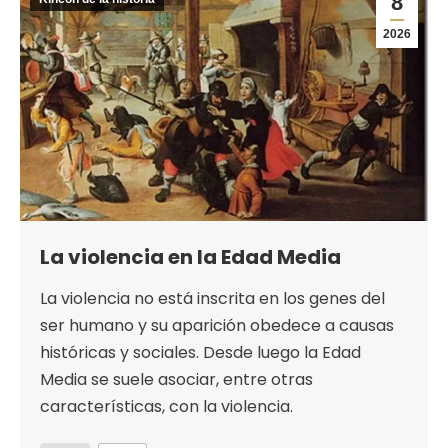
8
2026
La violencia en la Edad Media
La violencia no está inscrita en los genes del
ser humano y su aparición obedece a causas
históricas y sociales. Desde luego la Edad
Media se suele asociar, entre otras
características, con la violencia.