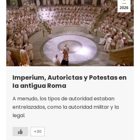
2026
Imperium, Autorictas y Potestas en
la antigua Roma
A menudo, los tipos de autoridad estaban
entrelazados, como la autoridad militar y la
legal.
+30