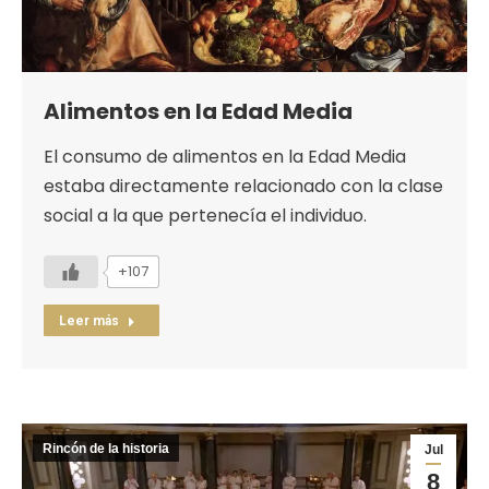
Alimentos en la Edad Media
El consumo de alimentos en la Edad Media
estaba directamente relacionado con la clase
social a la que pertenecía el individuo.
+107
Leer más
Rincón de la historia
Jul
8