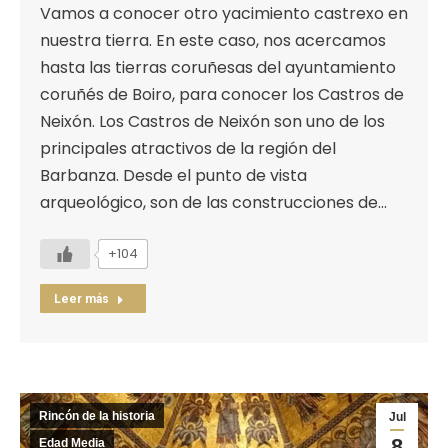
Vamos a conocer otro yacimiento castrexo en
nuestra tierra. En este caso, nos acercamos
hasta las tierras coruñesas del ayuntamiento
coruñés de Boiro, para conocer los Castros de
Neixón. Los Castros de Neixón son uno de los
principales atractivos de la región del
Barbanza. Desde el punto de vista
arqueológico, son de las construcciones de…
+104
Leer más
Rincón de la historia
Jul
8
Edad Media