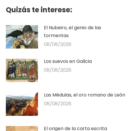
Quizás te interese:
El Nubeiro, el genio de las
tormentas
08/08/2026
Los suevos en Galicia
08/08/2026
Las Médulas, el oro romano de León
08/08/2026
El origen de la carta escrita