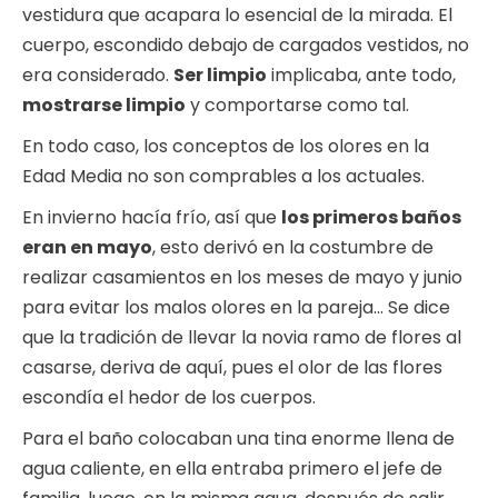
vestidura que acapara lo esencial de la mirada. El
cuerpo, escondido debajo de cargados vestidos, no
era considerado.
Ser limpio
implicaba, ante todo,
mostrarse limpio
y comportarse como tal.
En todo caso, los conceptos de los olores en la
Edad Media no son comprables a los actuales.
En invierno hacía frío, así que
los primeros baños
eran en mayo
, esto derivó en la costumbre de
realizar casamientos en los meses de mayo y junio
para evitar los malos olores en la pareja… Se dice
que la tradición de llevar la novia ramo de flores al
casarse, deriva de aquí, pues el olor de las flores
escondía el hedor de los cuerpos.
Para el baño colocaban una tina enorme llena de
agua caliente, en ella entraba primero el jefe de