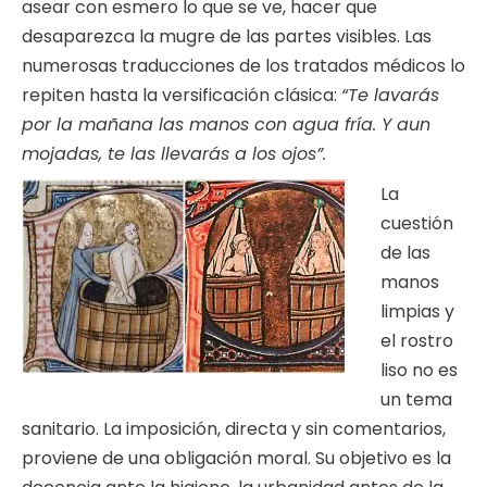
asear con esmero lo que se ve, hacer que
desaparezca la mugre de las partes visibles. Las
numerosas traducciones de los tratados médicos lo
repiten hasta la versificación clásica:
“Te lavarás
por la mañana las manos con agua fría. Y aun
mojadas, te las llevarás a los ojos”.
La
cuestión
de las
manos
limpias y
el rostro
liso no es
un tema
sanitario. La imposición, directa y sin comentarios,
proviene de una obligación moral. Su objetivo es la