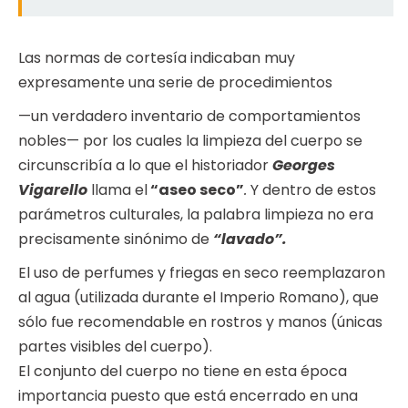
Las normas de cortesía indicaban muy
expresamente una serie de procedimientos
—un verdadero inventario de comportamientos
nobles— por los cuales la limpieza del cuerpo se
circunscribía a lo que el historiador
Georges
Vigarello
llama el
“aseo seco”
.
Y dentro de estos
parámetros culturales, la palabra limpieza no era
precisamente sinónimo de
“lavado”.
El uso de perfumes y friegas en seco reemplazaron
al agua (utilizada durante el Imperio Romano), que
sólo fue recomendable en rostros y manos (únicas
partes visibles del cuerpo).
El conjunto del cuerpo no tiene en esta época
importancia puesto que está encerrado en una