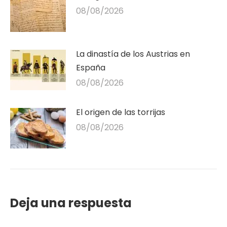
08/08/2026
La dinastía de los Austrias en
España
08/08/2026
El origen de las torrijas
08/08/2026
Deja una respuesta