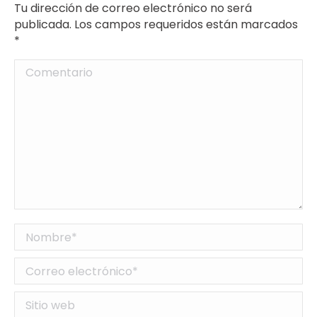
Tu dirección de correo electrónico no será
publicada. Los campos requeridos están marcados
*
Comentario
Nombre *
Correo electrónico *
Sitio web