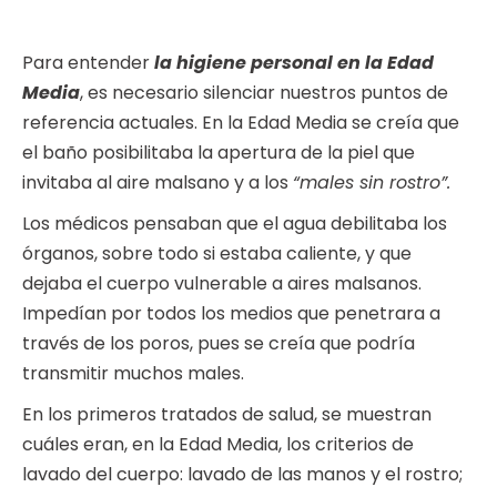
Para entender
la higiene personal en la Edad
Media
, es necesario silenciar nuestros puntos de
referencia actuales. En la Edad Media se creía que
el baño posibilitaba la apertura de la piel que
invitaba al aire malsano y a los
“males sin rostro”.
Los médicos pensaban que el agua debilitaba los
órganos, sobre todo si estaba caliente, y que
dejaba el cuerpo vulnerable a aires malsanos.
Impedían por todos los medios que penetrara a
través de los poros, pues se creía que podría
transmitir muchos males.
En los primeros tratados de salud, se muestran
cuáles eran, en la Edad Media, los criterios de
lavado del cuerpo: lavado de las manos y el rostro;