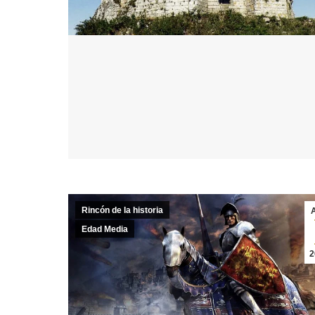
Rincón de la historia
Edad Media
2