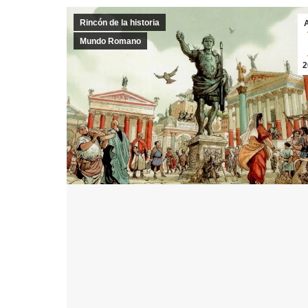
Rincón de la historia
Mundo Romano
2