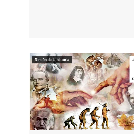
Rincón de la historia
2