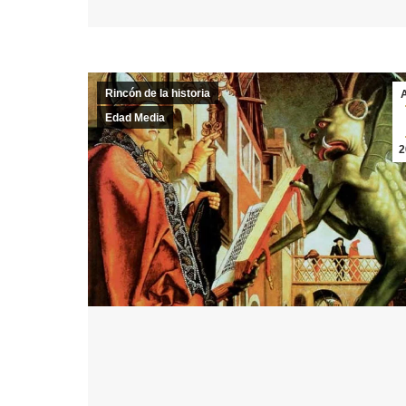
Rincón de la historia
Edad Media
2