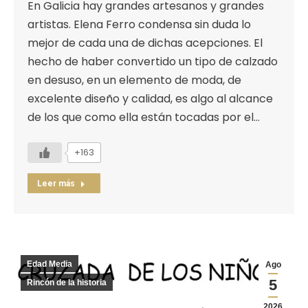
En Galicia hay grandes artesanos y grandes
artistas. Elena Ferro condensa sin duda lo
mejor de cada una de dichas acepciones. El
hecho de haber convertido un tipo de calzado
en desuso, en un elemento de moda, de
excelente diseño y calidad, es algo al alcance
de los que como ella están tocadas por el…
+163
Leer más
Edad Media
Ago
5
Rincón de la historia
2026