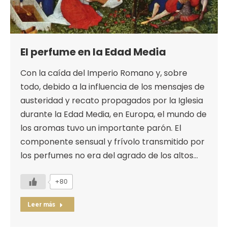
El perfume en la Edad Media
Con la caída del Imperio Romano y, sobre
todo, debido a la influencia de los mensajes de
austeridad y recato propagados por la Iglesia
durante la Edad Media, en Europa, el mundo de
los aromas tuvo un importante parón. El
componente sensual y frívolo transmitido por
los perfumes no era del agrado de los altos…
+80
Leer más