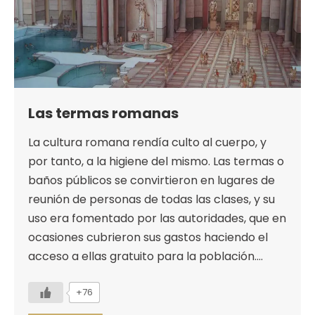
Las termas romanas
La cultura romana rendía culto al cuerpo, y
por tanto, a la higiene del mismo. Las termas o
baños públicos se convirtieron en lugares de
reunión de personas de todas las clases, y su
uso era fomentado por las autoridades, que en
ocasiones cubrieron sus gastos haciendo el
acceso a ellas gratuito para la población.…
+76