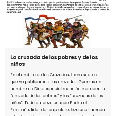
La cruzada de los pobres y de los
niños
En el ámbito de las Cruzadas, tema sobre el
que ya publicamos: Las cruzadas. Guerras en
nombre de Dios, especial mención merecen la
“cruzada de los pobres” y las “cruzadas de los
niños”. Todo empezó cuando Pedro el
Ermitaño, líder del bajo clero, hizo una llamada