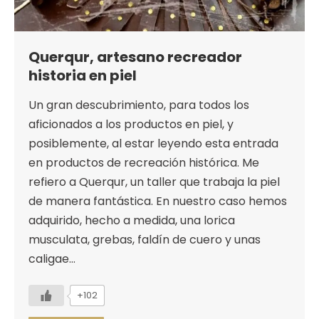
Querqur, artesano recreador
historia en piel
Un gran descubrimiento, para todos los
aficionados a los productos en piel, y
posiblemente, al estar leyendo esta entrada
en productos de recreación histórica. Me
refiero a Querqur, un taller que trabaja la piel
de manera fantástica. En nuestro caso hemos
adquirido, hecho a medida, una lorica
musculata, grebas, faldín de cuero y unas
caligae…
+102