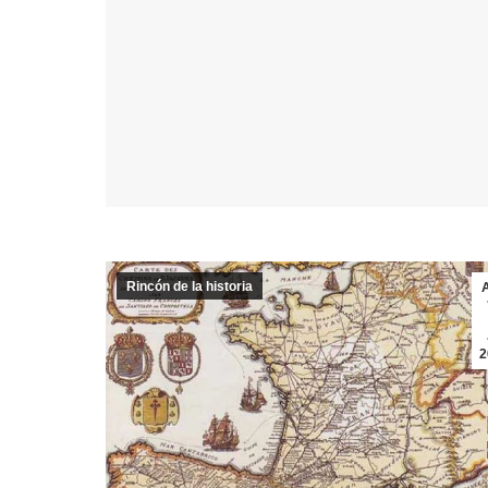
Rincón de la historia
2