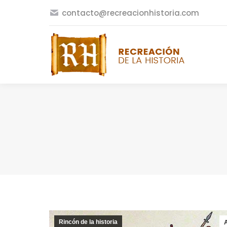
contacto@recreacionhistoria.com
Rincón de la historia