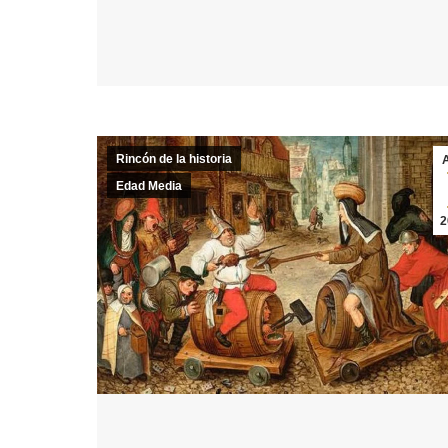
Rincón de la historia
Edad Media
2