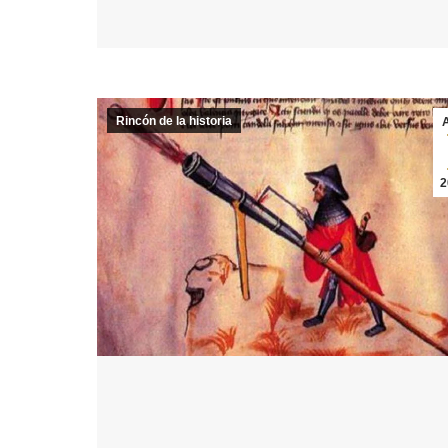
Rincón de la historia
2