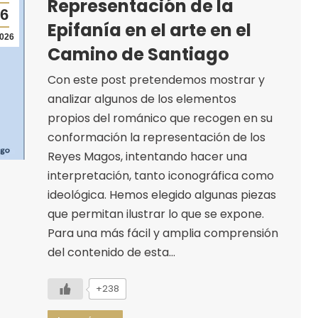
Representación de la
6
Epifanía en el arte en el
026
Camino de Santiago
Con este post pretendemos mostrar y
analizar algunos de los elementos
propios del románico que recogen en su
conformación la representación de los
Reyes Magos, intentando hacer una
interpretación, tanto iconográfica como
ideológica. Hemos elegido algunas piezas
que permitan ilustrar lo que se expone.
Para una más fácil y amplia comprensión
del contenido de esta…
+238