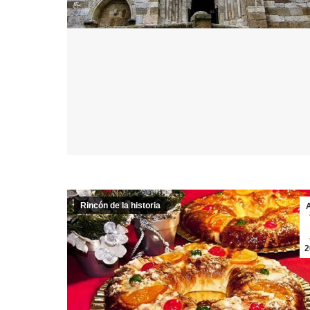
Rincón de la historia
2