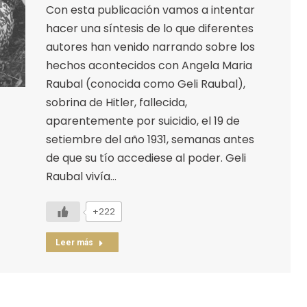
Con esta publicación vamos a intentar
hacer una síntesis de lo que diferentes
autores han venido narrando sobre los
hechos acontecidos con Angela Maria
Raubal (conocida como Geli Raubal),
sobrina de Hitler, fallecida,
aparentemente por suicidio, el 19 de
setiembre del año 1931, semanas antes
de que su tío accediese al poder. Geli
Raubal vivía…
+222
Leer más