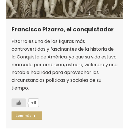
Francisco Pizarro, el conquistador
Pizarro es una de las figuras más
controvertidas y fascinantes de la historia de
la Conquista de América, ya que su vida estuvo
marcada por ambición, astucia, violencia y una
notable habilidad para aprovechar las
circunstancias políticas y sociales de su
tiempo.
+11
Leer más