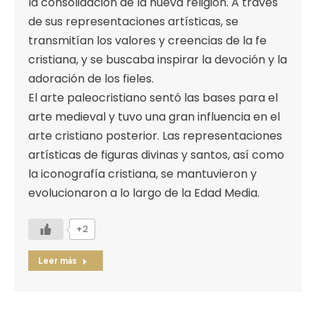
la consolidación de la nueva religión. A través
de sus representaciones artísticas, se
transmitían los valores y creencias de la fe
cristiana, y se buscaba inspirar la devoción y la
adoración de los fieles.
El arte paleocristiano sentó las bases para el
arte medieval y tuvo una gran influencia en el
arte cristiano posterior. Las representaciones
artísticas de figuras divinas y santos, así como
la iconografía cristiana, se mantuvieron y
evolucionaron a lo largo de la Edad Media.
+2
Leer más