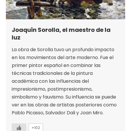
Joaquin Sorolla, el maestro de la
luz
La obra de Sorolla tuvo un profundo impacto
en los movimientos del arte moderno. Fue el
primer pintor español en combinar las
técnicas tradicionales de la pintura
académica con las influencias del
impresionismo, postimpresionismo,
simbolismo y fauvismo. Su influencia se puede
ver en las obras de artistas posteriores como
Pablo Picasso, Salvador Dali y Joan Miro.
+102