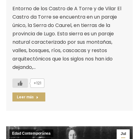
Entorno de los Castro de A Torre y de Vilar El
Castro da Torre se encuentra en un paraje
único, la Serra do Caurel, en tierras de la
provincia de Lugo. Esta sierra es un paraje
natural caracterizado por sus montañas,
valles, bosques, ríos, cascacas y restos
arquitectónicos que los siglos nos han ido
dejando,…
+121
Leer más
Edad Contemporánea
Jul