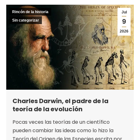
Rincón de la historia
Jul
9
Sin categorizar
2026
Charles Darwin, el padre de la
teoría de la evolución
Pocas veces las teorías de un científico
pueden cambiar las ideas como lo hizo la
Teoría del Origen de las Especies escrita por