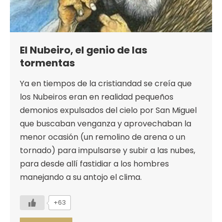
El Nubeiro, el genio de las
tormentas
Ya en tiempos de la cristiandad se creía que
los Nubeiros eran en realidad pequeños
demonios expulsados del cielo por San Miguel
que buscaban venganza y aprovechaban la
menor ocasión (un remolino de arena o un
tornado) para impulsarse y subir a las nubes,
para desde allí fastidiar a los hombres
manejando a su antojo el clima.
+63