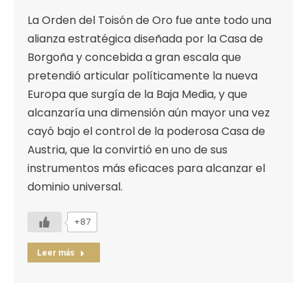
La Orden del Toisón de Oro fue ante todo una
alianza estratégica diseñada por la Casa de
Borgoña y concebida a gran escala que
pretendió articular políticamente la nueva
Europa que surgía de la Baja Media, y que
alcanzaría una dimensión aún mayor una vez
cayó bajo el control de la poderosa Casa de
Austria, que la convirtió en uno de sus
instrumentos más eficaces para alcanzar el
dominio universal.
+87
Leer más