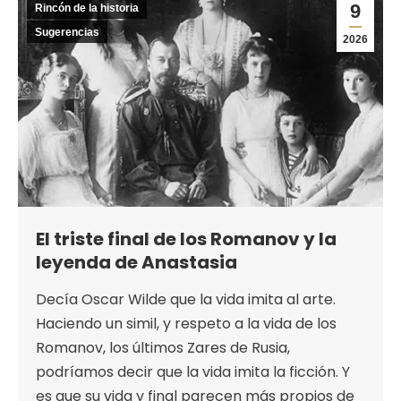
9
Rincón de la historia
Sugerencias
2026
El triste final de los Romanov y la
leyenda de Anastasia
Decía Oscar Wilde que la vida imita al arte.
Haciendo un simil, y respeto a la vida de los
Romanov, los últimos Zares de Rusia,
podríamos decir que la vida imita la ficción. Y
es que su vida y final parecen más propios de