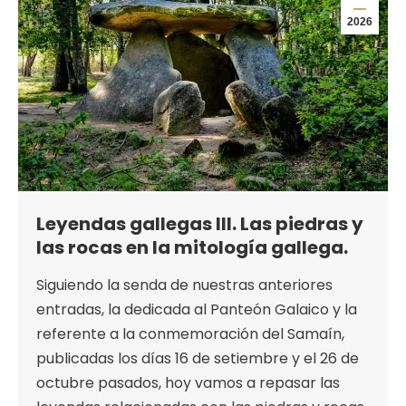
2026
Leyendas gallegas III. Las piedras y
las rocas en la mitología gallega.
Siguiendo la senda de nuestras anteriores
entradas, la dedicada al Panteón Galaico y la
referente a la conmemoración del Samaín,
publicadas los días 16 de setiembre y el 26 de
octubre pasados, hoy vamos a repasar las