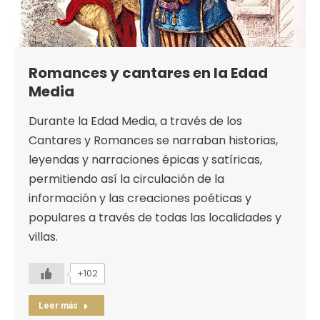
Romances y cantares en la Edad
Media
Durante la Edad Media, a través de los
Cantares y Romances se narraban historias,
leyendas y narraciones épicas y satíricas,
permitiendo así la circulación de la
información y las creaciones poéticas y
populares a través de todas las localidades y
villas.
+102
Leer más