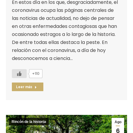
En estos día en los que, desgraciadamente, el
coronavirus ocupa las páginas centrales de
las noticias de actualidad, no dejo de pensar
en otras enfermedades contagiosas que han
ocasionado estragos a lo largo de la historia.
De entre todas ellas destaca la peste. En
relación con el coronavirus, a día de hoy
desconocemos a ciencia…
+110
Leer más
Rincón de la historia
Ago
6