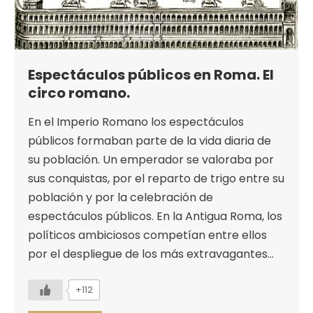
Espectáculos públicos en Roma. El
circo romano.
En el Imperio Romano los espectáculos
públicos formaban parte de la vida diaria de
su población. Un emperador se valoraba por
sus conquistas, por el reparto de trigo entre su
población y por la celebración de
espectáculos públicos. En la Antigua Roma, los
políticos ambiciosos competían entre ellos
por el despliegue de los más extravagantes…
+112