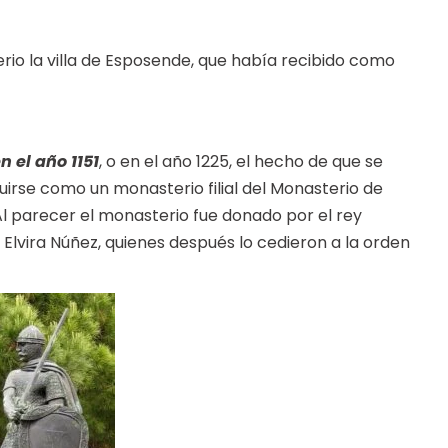
rio la villa de Esposende, que había recibido como
n el año 1151
, o en el año 1225, el hecho de que se
tuirse como un monasterio filial del Monasterio de
Al parecer el monasterio fue donado por el rey
e Elvira Núñez, quienes después lo cedieron a la orden