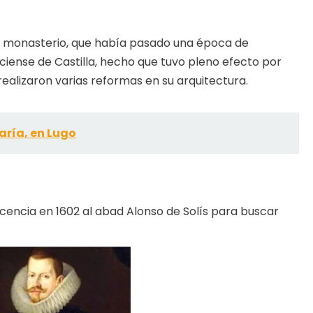
el monasterio, que había pasado una época de
ciense de Castilla, hecho que tuvo pleno efecto por
ealizaron varias reformas en su arquitectura.
aría, en Lugo
 licencia en 1602 al abad Alonso de Solís para buscar