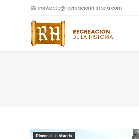
contacto@recreacionhistoria.com
Rincón de la historia