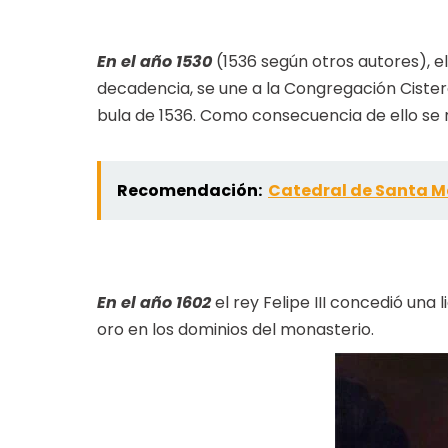
En el año 1530
(1536 según otros autores), 
decadencia, se une a la Congregación Cister
bula de 1536. Como consecuencia de ello se r
Recomendación:
Catedral de Santa M
En el año 1602
el rey Felipe III concedió una
oro en los dominios del monasterio.