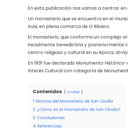
En esta publicación nos vamos a centrar en 
Un monasterio que se encuentra en el municipi
Avia, en plena comarca de O Ribeiro.
El monasterio, que conforma un complejo ar
inicialmente benedictina y posteriormente c
centro religioso y cultural en su época, atr
En 1931 fue declarado Monumento Histórico-Ar
Interés Cultural con categoría de Monument
Contenidos
ocultar
1
Historia del Monasterio de San Clodio
2
¿Cómo es el monasterio de San Clodio?
3
Conclusiones
4
Referencias