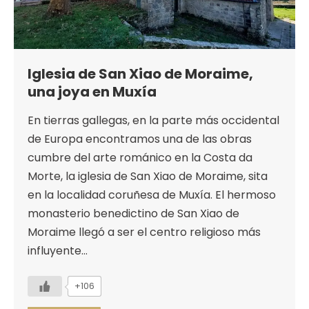
Iglesia de San Xiao de Moraime,
una joya en Muxía
En tierras gallegas, en la parte más occidental
de Europa encontramos una de las obras
cumbre del arte románico en la Costa da
Morte, la iglesia de San Xiao de Moraime, sita
en la localidad coruñesa de Muxía. El hermoso
monasterio benedictino de San Xiao de
Moraime llegó a ser el centro religioso más
influyente…
+106