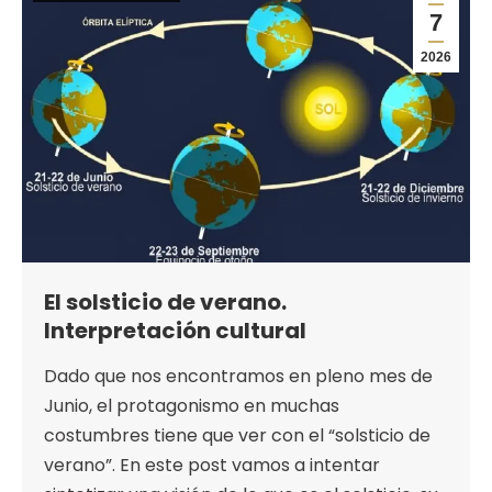
7
2026
El solsticio de verano.
Interpretación cultural
Dado que nos encontramos en pleno mes de
Junio, el protagonismo en muchas
costumbres tiene que ver con el “solsticio de
verano”. En este post vamos a intentar