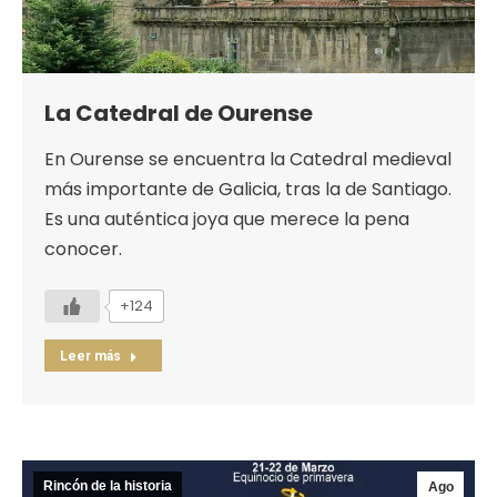
La Catedral de Ourense
En Ourense se encuentra la Catedral medieval
más importante de Galicia, tras la de Santiago.
Es una auténtica joya que merece la pena
conocer.
+124
Leer más
Rincón de la historia
Ago