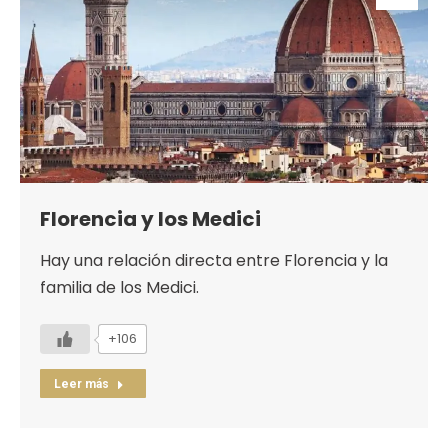
Florencia y los Medici
Hay una relación directa entre Florencia y la
familia de los Medici.
+106
Leer más