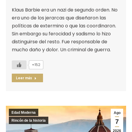
Klaus Barbie era un nazi de segundo orden. No
era uno de los jerarcas que diseñaron las
políticas de extermino o que las coordinaron.
Sin embargo su ferocidad y sadismo lo hizo
distinguirse del resto. Fue responsable de
mucho daño y dolor. Un criminal de guerra.
+152
Leer más
Edad Moderna
Ago
7
Rincón de la historia
2026