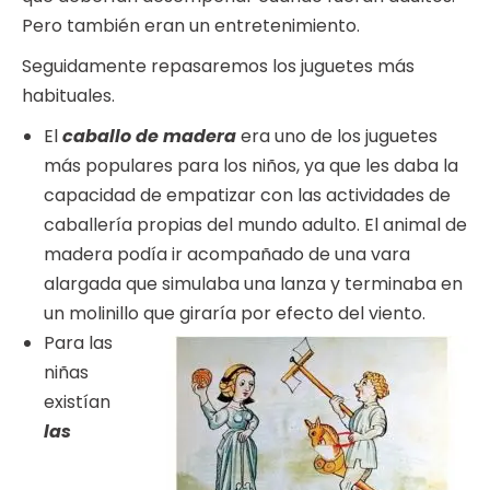
Pero también eran un entretenimiento.
Seguidamente repasaremos los juguetes más
habituales.
El
caballo de madera
era uno de los juguetes
más populares para los niños, ya que les daba la
capacidad de empatizar con las actividades de
caballería propias del mundo adulto. El animal de
madera podía ir acompañado de una vara
alargada que simulaba una lanza y terminaba en
un molinillo que giraría por efecto del viento.
Para las
niñas
existían
las