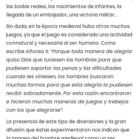
las bodas reales, los nacimientos de infantes, la
llegada de un embajador, una victoria militar…
Sin duda, en la época medieval hubo otros muchos
juegos, ya que el juego es considerado una actividad
connatural y necesaria al ser humano. Como
escribe Alfonso X:
“Porque toda manera de alegría
quiso Dios que tuviesen los hombres para que
pudiesen soportar las penas y las dificultades
cuando les viniesen, los hombres buscaron
muchas formas para que esta alegría la pudiesen
recibir sobradamente. Por esta razón encontraron
e hicieron muchas maneras de juegos y trebejos
con los que alegrarse”.
La presencia de este tipo de diversiones y la gran
difusión que éstas experimentaron nos indican que
la imagen del hombre medieval como un ser