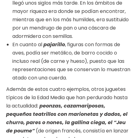
llegó unos siglos más tarde. En los ámbitos de
mayor riqueza era donde se podían encontrar,
mientras que en los más humildes, era sustituido
por un mendrugo de pan o una cáscara de
adormidera con semillas.
En cuanto al
pajarillo
, figuras con formas de
aves, podía ser metálico, de barro cocido o
incluso real (de carne y hueso), puesto que las
representaciones que se conservan lo muestran
atado con una cuerda.
Además de estos cuatro ejemplos, otros juguetes
típicos de la Edad Media que han perdurado hasta
la actualidad:
peonzas, cazamariposas,
pequeños teatrillos con marionetas y dados, el
churro, pares o nones, la gallina ciega, el “Jeu
de poume”
(de origen francés, consistía en lanzar