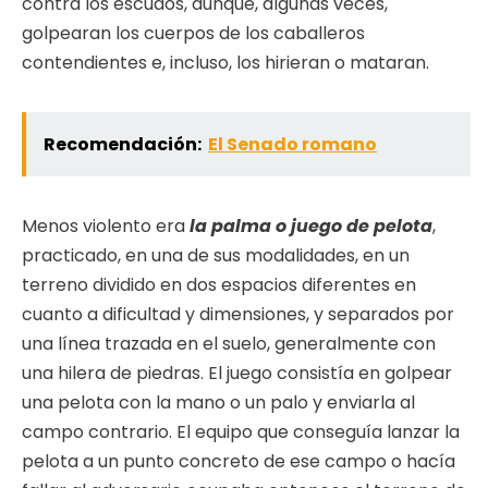
contra los escudos, aunque, algunas veces,
golpearan los cuerpos de los caballeros
contendientes e, incluso, los hirieran o mataran.
Recomendación:
El Senado romano
Menos violento era
la palma o juego de pelota
,
practicado, en una de sus modalidades, en un
terreno dividido en dos espacios diferentes en
cuanto a dificultad y dimensiones, y separados por
una línea trazada en el suelo, generalmente con
una hilera de piedras. El juego consistía en golpear
una pelota con la mano o un palo y enviarla al
campo contrario. El equipo que conseguía lanzar la
pelota a un punto concreto de ese campo o hacía