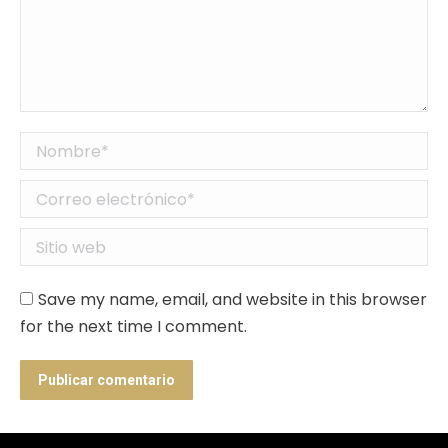
Nombre *
Correo electrónico *
Sitio web
Save my name, email, and website in this browser
for the next time I comment.
Publicar comentario