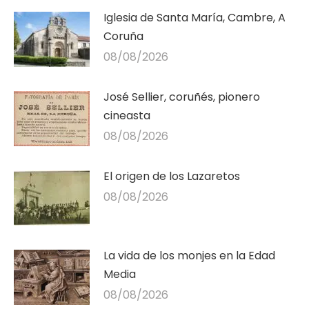
Iglesia de Santa María, Cambre, A
Coruña
08/08/2026
José Sellier, coruñés, pionero
cineasta
08/08/2026
El origen de los Lazaretos
08/08/2026
La vida de los monjes en la Edad
Media
08/08/2026