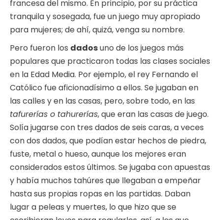
francesa del mismo. En principio, por su práctica
tranquila y sosegada, fue un juego muy apropiado
para mujeres; de ahí, quizá, venga su nombre.
Pero fueron los
dados
uno de los juegos más
populares que practicaron todas las clases sociales
en la Edad Media. Por ejemplo, el rey Fernando el
Católico fue aficionadísimo a ellos. Se jugaban en
las calles y en las casas, pero, sobre todo, en las
tafurerías o tahurerías
, que eran las casas de juego.
Solía jugarse con tres dados de seis caras, a veces
con dos dados, que podían estar hechos de piedra,
fuste, metal o hueso, aunque los mejores eran
considerados estos últimos. Se jugaba con apuestas
y había muchos tahúres que llegaban a empeñar
hasta sus propias ropas en las partidas. Daban
lugar a peleas y muertes, lo que hizo que se