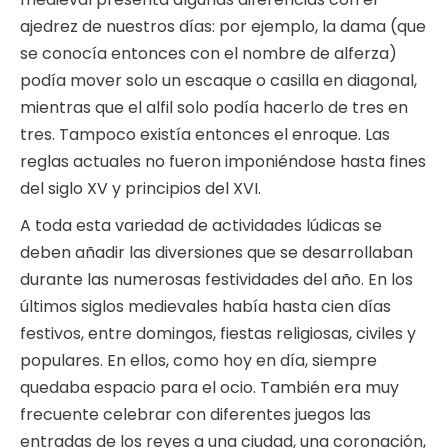
ajedrez de nuestros días: por ejemplo, la dama (que
se conocía entonces con el nombre de alferza)
podía mover solo un escaque o casilla en diagonal,
mientras que el alfil solo podía hacerlo de tres en
tres. Tampoco existía entonces el enroque. Las
reglas actuales no fueron imponiéndose hasta fines
del siglo XV y principios del XVI.
A toda esta variedad de actividades lúdicas se
deben añadir las diversiones que se desarrollaban
durante las numerosas festividades del año. En los
últimos siglos medievales había hasta cien días
festivos, entre domingos, fiestas religiosas, civiles y
populares. En ellos, como hoy en día, siempre
quedaba espacio para el ocio. También era muy
frecuente celebrar con diferentes juegos las
entradas de los reyes a una ciudad, una coronación,