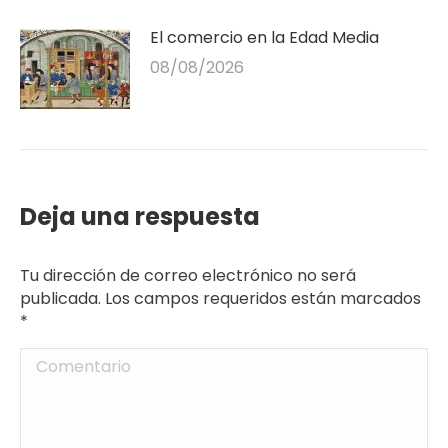
El comercio en la Edad Media
08/08/2026
Deja una respuesta
Tu dirección de correo electrónico no será
publicada. Los campos requeridos están marcados
*
Comentario