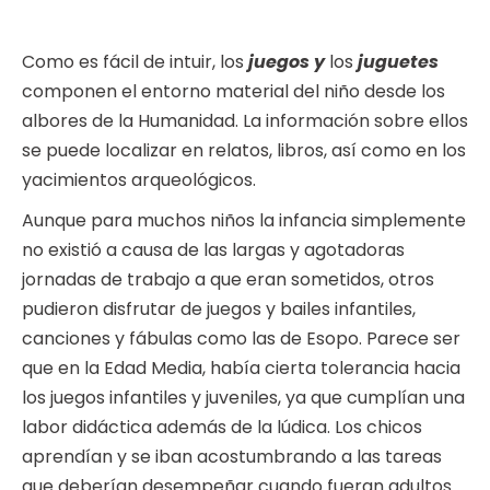
Como es fácil de intuir, los
juegos y
los
juguetes
componen el entorno material del niño desde los
albores de la Humanidad. La información sobre ellos
se puede localizar en relatos, libros, así como en los
yacimientos arqueológicos.
Aunque para muchos niños la infancia simplemente
no existió a causa de las largas y agotadoras
jornadas de trabajo a que eran sometidos, otros
pudieron disfrutar de juegos y bailes infantiles,
canciones y fábulas como las de Esopo. Parece ser
que en la Edad Media, había cierta tolerancia hacia
los juegos infantiles y juveniles, ya que cumplían una
labor didáctica además de la lúdica. Los chicos
aprendían y se iban acostumbrando a las tareas
que deberían desempeñar cuando fueran adultos.