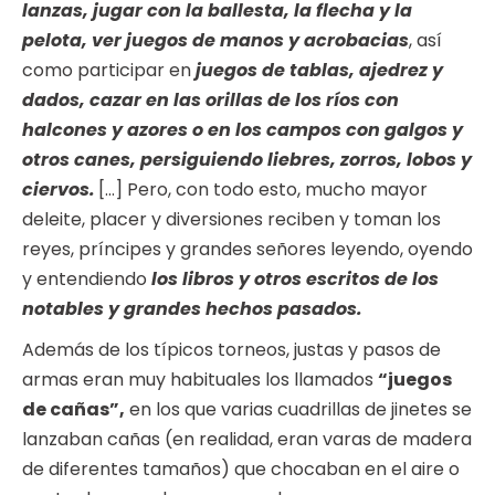
lanzas, jugar con la ballesta, la flecha y la
pelota, ver juegos de manos y acrobacias
, así
como participar en
juegos de tablas, ajedrez y
dados, cazar en las orillas de los ríos con
halcones y azores o en los campos con galgos y
otros canes, persiguiendo liebres, zorros, lobos y
ciervos.
[…] Pero, con todo esto, mucho mayor
deleite, placer y diversiones reciben y toman los
reyes, príncipes y grandes señores leyendo, oyendo
y entendiendo
los libros y otros escritos de los
notables y grandes hechos pasados.
Además de los típicos torneos, justas y pasos de
armas eran muy habituales los llamados
“juegos
de cañas”,
en los que varias cuadrillas de jinetes se
lanzaban cañas (en realidad, eran varas de madera
de diferentes tamaños) que chocaban en el aire o