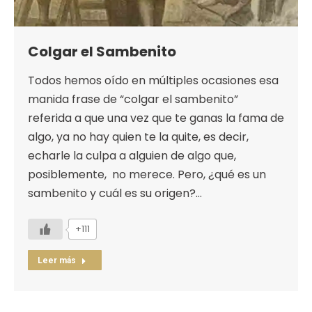
Colgar el Sambenito
Todos hemos oído en múltiples ocasiones esa
manida frase de “colgar el sambenito”
referida a que una vez que te ganas la fama de
algo, ya no hay quien te la quite, es decir,
echarle la culpa a alguien de algo que,
posiblemente, no merece. Pero, ¿qué es un
sambenito y cuál es su origen?…
+111
Leer más