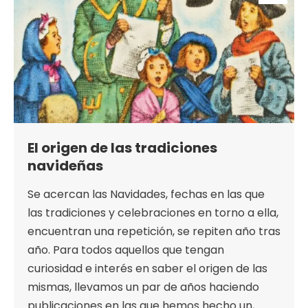
El origen de las tradiciones
navideñas
Se acercan las Navidades, fechas en las que
las tradiciones y celebraciones en torno a ella,
encuentran una repetición, se repiten año tras
año. Para todos aquellos que tengan
curiosidad e interés en saber el origen de las
mismas, llevamos un par de años haciendo
publicaciones en las que hemos hecho un,