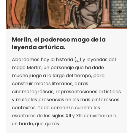
Merlín, el poderoso mago de la
leyenda artúrica.
Abordamos hoy la historia (¿) y leyendas del
mago Merlín, un personaje que ha dado
mucho juego a lo largo del tiempo, para
construir relatos literarios, obras
cinematográficas, representaciones artísticas
y múltiples presencias en los más pintorescos
contextos. Todo comienza cuando los
escritores de los siglos XII y XIII convirtieron a
un bardo, que quizás…