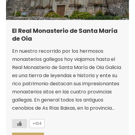
El Real Monasterio de Santa María
de Oia
En nuestro recorrido por los hermosos
monasterios gallegos hoy viajamos hasta el
Real Monasterio de Santa María de Oia Galicia
es una tierra de leyendas e historia y ente su
rico patrimonio destacan sus impresionantes
monasterios sitos en las cuatro provincias
gallegas. En general todos los antiguos
cenobios de As Rías Baixas, en la provincia…
+104