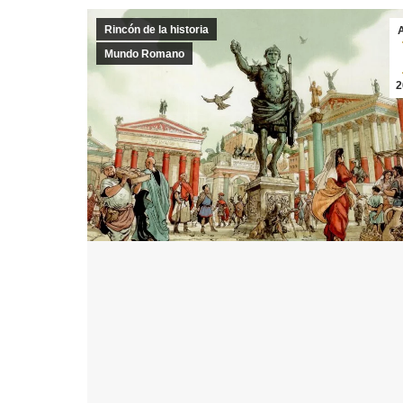
Rincón de la historia
Mundo Romano
2