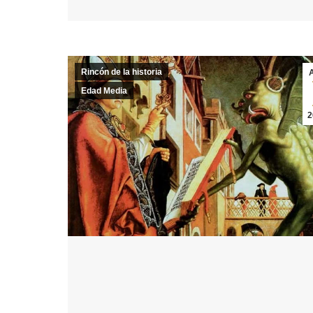
Rincón de la historia
Edad Media
2