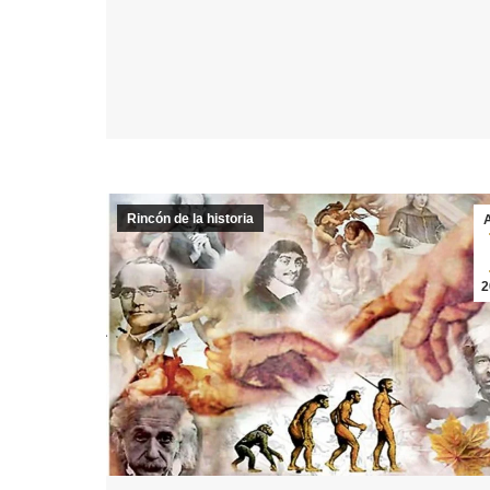
Rincón de la historia
2