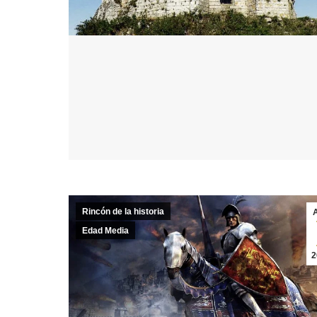
Rincón de la historia
Edad Media
2