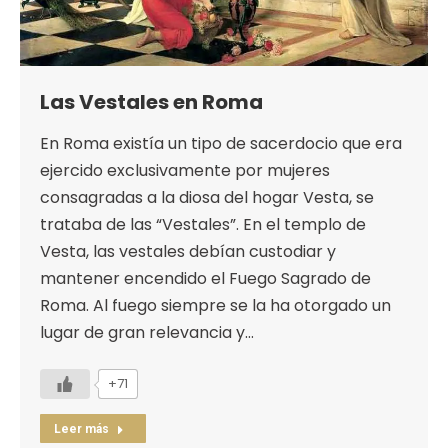
Las Vestales en Roma
En Roma existía un tipo de sacerdocio que era
ejercido exclusivamente por mujeres
consagradas a la diosa del hogar Vesta, se
trataba de las “Vestales”. En el templo de
Vesta, las vestales debían custodiar y
mantener encendido el Fuego Sagrado de
Roma. Al fuego siempre se la ha otorgado un
lugar de gran relevancia y…
+71
Leer más