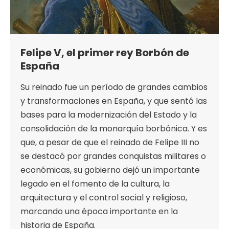
Felipe V, el primer rey Borbón de
España
Su reinado fue un período de grandes cambios
y transformaciones en España, y que sentó las
bases para la modernización del Estado y la
consolidación de la monarquía borbónica. Y es
que, a pesar de que el reinado de Felipe III no
se destacó por grandes conquistas militares o
económicas, su gobierno dejó un importante
legado en el fomento de la cultura, la
arquitectura y el control social y religioso,
marcando una época importante en la
historia de España.