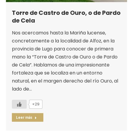
Torre de Castro de Ouro, o de Pardo
de Cela
Nos acercamos hasta la Mariña lucense,
concretamente a la localidad de Alfoz, en la
provincia de Lugo para conocer de primera
mano la “Torre de Castro de Ouro o de Pardo
de Cela”. Hablamos de una impresionante
fortaleza que se localiza en un entorno
natural, en el margen derecho del río Ouro, al
lado de…
+29
Leer más