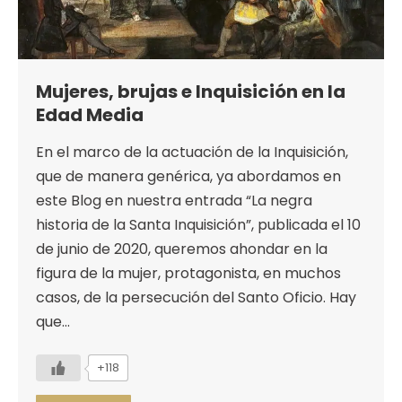
Mujeres, brujas e Inquisición en la
Edad Media
En el marco de la actuación de la Inquisición,
que de manera genérica, ya abordamos en
este Blog en nuestra entrada “La negra
historia de la Santa Inquisición”, publicada el 10
de junio de 2020, queremos ahondar en la
figura de la mujer, protagonista, en muchos
casos, de la persecución del Santo Oficio. Hay
que…
+118