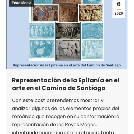
6
Edad Media
2026
Representación de la Epifanía en el
arte en el Camino de Santiago
Con este post pretendemos mostrar y
analizar algunos de los elementos propios del
románico que recogen en su conformación la
representación de los Reyes Magos,
intentando hacer una interpretación, tanto