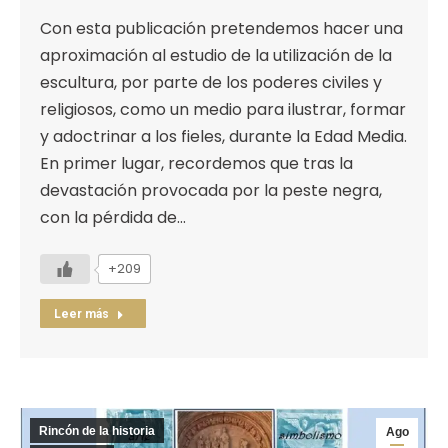
Con esta publicación pretendemos hacer una
aproximación al estudio de la utilización de la
escultura, por parte de los poderes civiles y
religiosos, como un medio para ilustrar, formar
y adoctrinar a los fieles, durante la Edad Media.
En primer lugar, recordemos que tras la
devastación provocada por la peste negra,
con la pérdida de…
+209
Leer más
Rincón de la historia
Ago