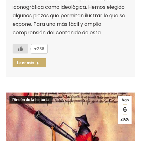
iconográfica como ideológica. Hemos elegido
algunas piezas que permitan ilustrar lo que se
expone. Para una más fácil y amplia
comprensión del contenido de esta…
+238
Leer más
Rincón de la historia
Ago
6
2026