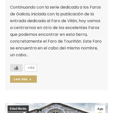
Continuando con la serie dedicada a los Faros
de Galicia, iniciada con la publicación de la
entrada dedicada al Faro de Vilán, hoy vamos
a centrarnos en otro de los excelentes Faros
que podemos encontrar en esta tierra,
concretamente el Faro de Touriñán. Este Faro
se encuentra en el cabo del mismo nombre,
un cabo…
+102
Leer más
Edad Media
Ago