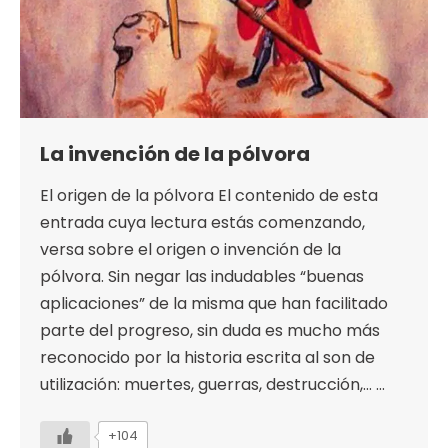
La invención de la pólvora
El origen de la pólvora El contenido de esta
entrada cuya lectura estás comenzando,
versa sobre el origen o invención de la
pólvora. Sin negar las indudables “buenas
aplicaciones” de la misma que han facilitado
parte del progreso, sin duda es mucho más
reconocido por la historia escrita al son de
utilización: muertes, guerras, destrucción,… …
+104