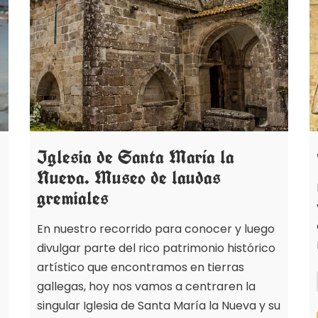
Iglesia de Santa María la
Nueva. Museo de laudas
gremiales
En nuestro recorrido para conocer y luego
divulgar parte del rico patrimonio histórico
artístico que encontramos en tierras
gallegas, hoy nos vamos a centraren la
singular Iglesia de Santa María la Nueva y su