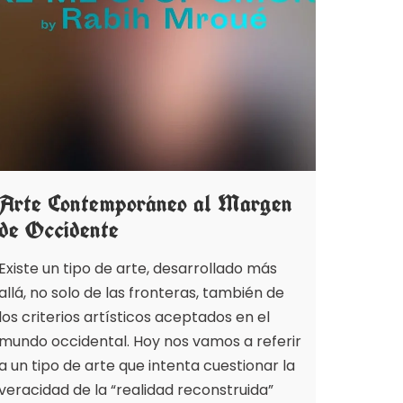
Arte Contemporáneo al Margen
de Occidente
Existe un tipo de arte, desarrollado más
allá, no solo de las fronteras, también de
los criterios artísticos aceptados en el
mundo occidental. Hoy nos vamos a referir
a un tipo de arte que intenta cuestionar la
veracidad de la “realidad reconstruida”