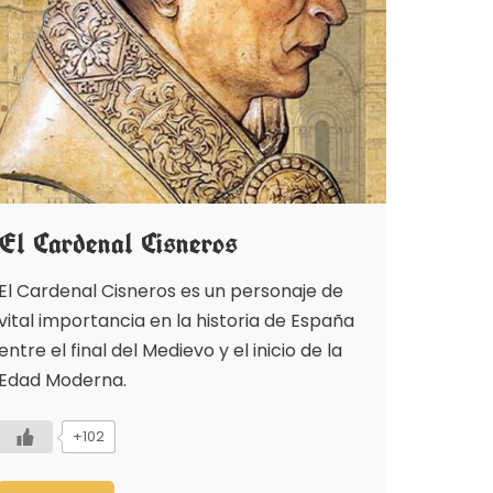
El Cardenal Cisneros
El Cardenal Cisneros es un personaje de
vital importancia en la historia de España
entre el final del Medievo y el inicio de la
Edad Moderna.
+102