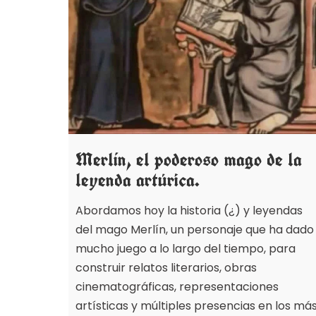
Merlín, el poderoso mago de la
leyenda artúrica.
Abordamos hoy la historia (¿) y leyendas
del mago Merlín, un personaje que ha dado
mucho juego a lo largo del tiempo, para
construir relatos literarios, obras
cinematográficas, representaciones
artísticas y múltiples presencias en los má