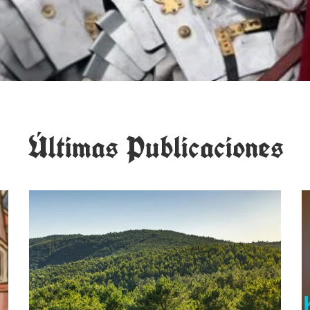
Últimas Publicaciones