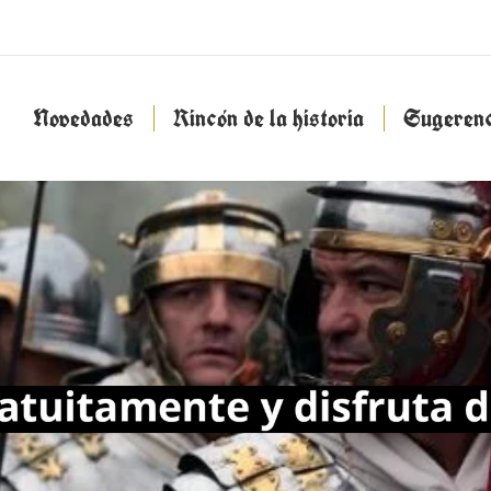
Novedades
Rincón de la historia
Sugeren
Novedades
Rincón de la historia
Sugerenc