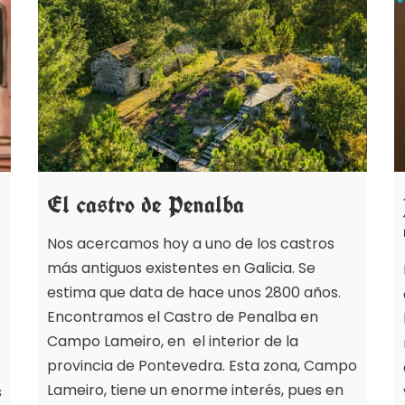
El castro de Penalba
Nos acercamos hoy a uno de los castros
más antiguos existentes en Galicia. Se
estima que data de hace unos 2800 años.
Encontramos el Castro de Penalba en
Campo Lameiro, en el interior de la
provincia de Pontevedra. Esta zona, Campo
Lameiro, tiene un enorme interés, pues en
s