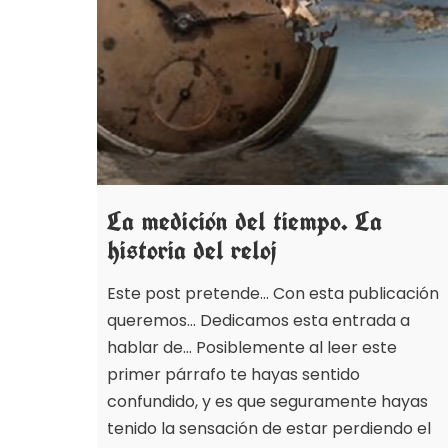
La medición del tiempo. La
historia del reloj
Este post pretende… Con esta publicación
queremos… Dedicamos esta entrada a
hablar de… Posiblemente al leer este
primer párrafo te hayas sentido
confundido, y es que seguramente hayas
tenido la sensación de estar perdiendo el