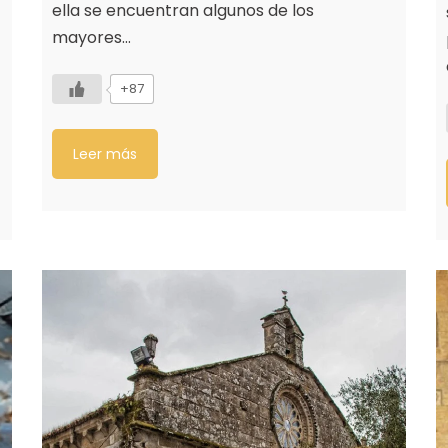
ella se encuentran algunos de los
mayores…
+87
Leer más