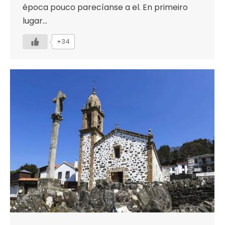
época pouco parecíanse a el. En primeiro
lugar…
+34