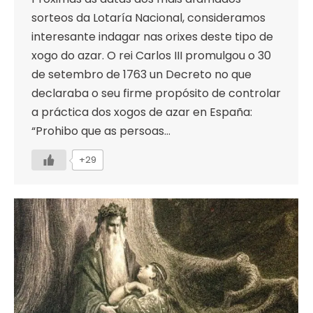
sorteos da Lotaría Nacional, consideramos
interesante indagar nas orixes deste tipo de
xogo do azar. O rei Carlos III promulgou o 30
de setembro de 1763 un Decreto no que
declaraba o seu firme propósito de controlar
a práctica dos xogos de azar en España:
“Prohibo que as persoas…
+29