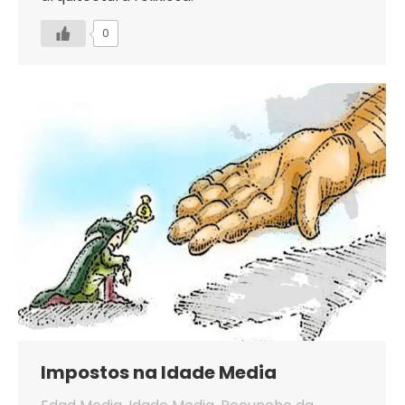
0
Impostos na Idade Media