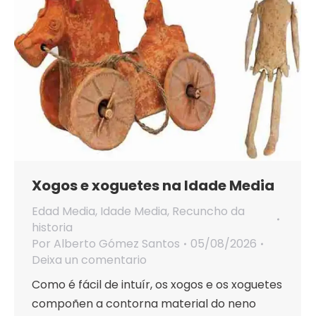
Xogos e xoguetes na Idade Media
Edad Media
,
Idade Media
,
Recuncho da
historia
Por
Alberto Gómez Santos
05/08/2026
Deixa un comentario
Como é fácil de intuír, os xogos e os xoguetes
compoñen a contorna material do neno