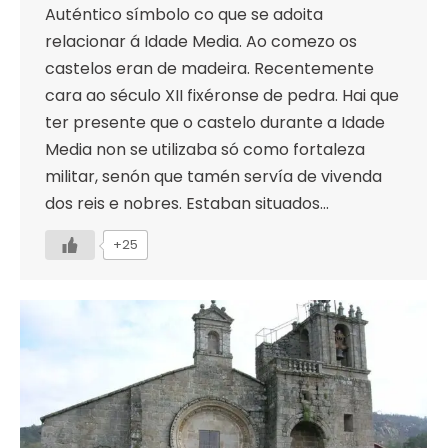
Auténtico símbolo co que se adoita
relacionar á Idade Media. Ao comezo os
castelos eran de madeira. Recentemente
cara ao século XII fixéronse de pedra. Hai que
ter presente que o castelo durante a Idade
Media non se utilizaba só como fortaleza
militar, senón que tamén servía de vivenda
dos reis e nobres. Estaban situados…
+25