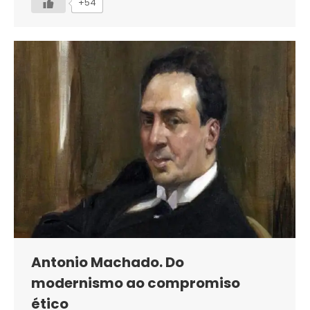
+54
Antonio Machado. Do
modernismo ao compromiso
ético