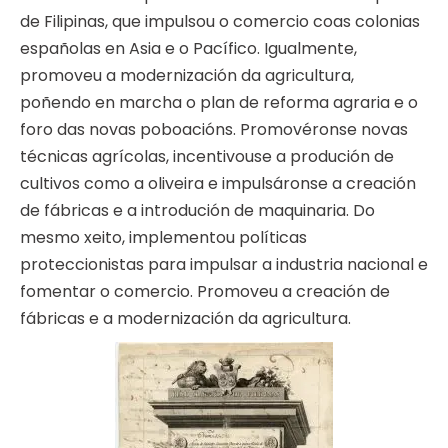
de Filipinas, que impulsou o comercio coas colonias
españolas en Asia e o Pacífico. Igualmente,
promoveu a modernización da agricultura,
poñendo en marcha o plan de reforma agraria e o
foro das novas poboacións. Promovéronse novas
técnicas agrícolas, incentivouse a produción de
cultivos como a oliveira e impulsáronse a creación
de fábricas e a introdución de maquinaria. Do
mesmo xeito, implementou políticas
proteccionistas para impulsar a industria nacional e
fomentar o comercio. Promoveu a creación de
fábricas e a modernización da agricultura.