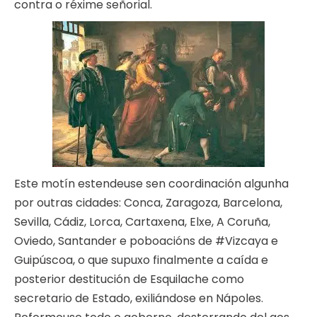
contra o réxime señorial.
Este motín estendeuse sen coordinación algunha
por outras cidades: Conca, Zaragoza, Barcelona,
Sevilla, Cádiz, Lorca, Cartaxena, Elxe, A Coruña,
Oviedo, Santander e poboacións de #Vizcaya e
Guipúscoa, o que supuxo finalmente a caída e
posterior destitución de Esquilache como
secretario de Estado, exiliándose en Nápoles.