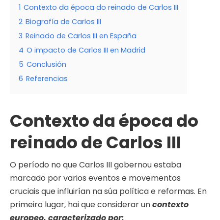
1
Contexto da época do reinado de Carlos III
2
Biografía de Carlos III
3
Reinado de Carlos III en España
4
O impacto de Carlos III en Madrid
5
Conclusión
6
Referencias
Contexto da época do
reinado de Carlos III
O período no que Carlos III gobernou estaba
marcado por varios eventos e movementos
cruciais que influirían na súa política e reformas. En
primeiro lugar, hai que considerar un
contexto
europeo, caracterizado por: