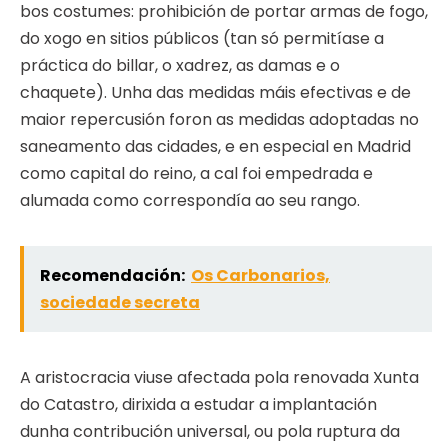
bos costumes: prohibición de portar armas de fogo,
do xogo en sitios públicos (tan só permitíase a
práctica do billar, o xadrez, as damas e o
chaquete). Unha das medidas máis efectivas e de
maior repercusión foron as medidas adoptadas no
saneamento das cidades, e en especial en Madrid
como capital do reino, a cal foi empedrada e
alumada como correspondía ao seu rango.
Recomendación:
Os Carbonarios,
sociedade secreta
A aristocracia viuse afectada pola renovada Xunta
do Catastro, dirixida a estudar a implantación
dunha contribución universal, ou pola ruptura da