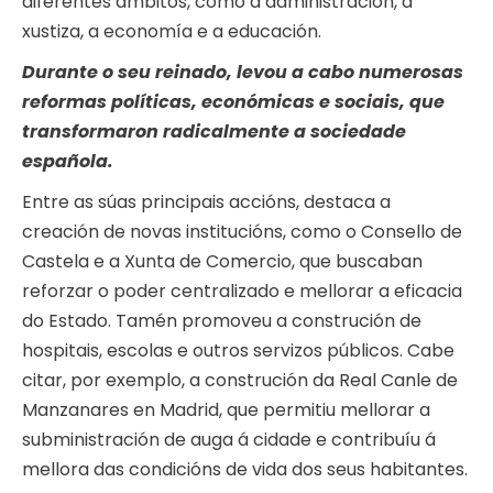
diferentes ámbitos, como a administración, a
xustiza, a economía e a educación.
Durante o seu reinado, levou a cabo numerosas
reformas políticas, económicas e sociais, que
transformaron radicalmente a sociedade
española.
Entre as súas principais accións, destaca a
creación de novas institucións, como o Consello de
Castela e a Xunta de Comercio, que buscaban
reforzar o poder centralizado e mellorar a eficacia
do Estado. Tamén promoveu a construción de
hospitais, escolas e outros servizos públicos. Cabe
citar, por exemplo, a construción da Real Canle de
Manzanares en Madrid, que permitiu mellorar a
subministración de auga á cidade e contribuíu á
mellora das condicións de vida dos seus habitantes.