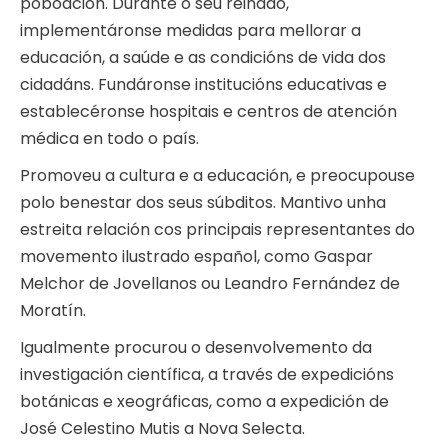
poboación. Durante o seu reinado,
implementáronse medidas para mellorar a
educación, a saúde e as condicións de vida dos
cidadáns. Fundáronse institucións educativas e
establecéronse hospitais e centros de atención
médica en todo o país.
Promoveu a cultura e a educación, e preocupouse
polo benestar dos seus súbditos. Mantivo unha
estreita relación cos principais representantes do
movemento ilustrado español, como Gaspar
Melchor de Jovellanos ou Leandro Fernández de
Moratín.
Igualmente procurou o desenvolvemento da
investigación científica, a través de expedicións
botánicas e xeográficas, como a expedición de
José Celestino Mutis a Nova Selecta.