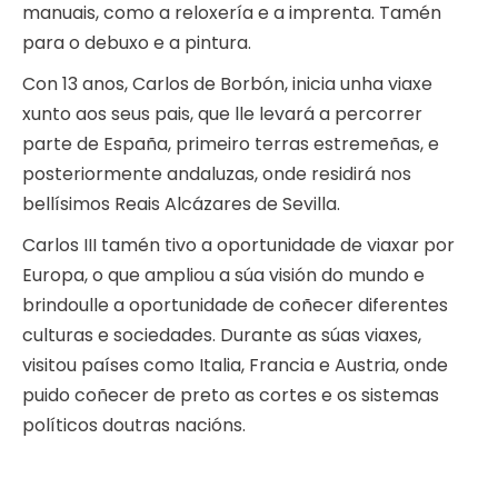
manuais, como a reloxería e a imprenta. Tamén
para o debuxo e a pintura.
Con 13 anos, Carlos de Borbón, inicia unha viaxe
xunto aos seus pais, que lle levará a percorrer
parte de España, primeiro terras estremeñas, e
posteriormente andaluzas, onde residirá nos
bellísimos Reais Alcázares de Sevilla.
Carlos III tamén tivo a oportunidade de viaxar por
Europa, o que ampliou a súa visión do mundo e
brindoulle a oportunidade de coñecer diferentes
culturas e sociedades. Durante as súas viaxes,
visitou países como Italia, Francia e Austria, onde
puido coñecer de preto as cortes e os sistemas
políticos doutras nacións.