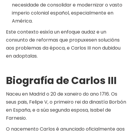
necesidade de consolidar e modernizar o vasto
imperio colonial español, especialmente en
América.
Este contexto esixía un enfoque audaz e un
conxunto de reformas que propuxesen solucións
aos problemas da época, e Carlos III non dubidou
en adoptalas.
Biografía de Carlos III
Naceu en Madrid o 20 de xaneiro do ano 1716. Os
seus pais, Felipe V, o primeiro rei da dinastía Borbón
en España, e a súa segunda esposa, Isabel de
Farnesio.
O nacemento Carlos é anunciado oficialmente aos