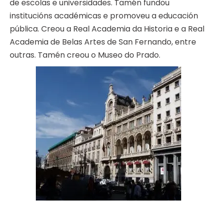
de escolas e universidades. Tamén fundou
institucións académicas e promoveu a educación
pública. Creou a Real Academia da Historia e a Real
Academia de Belas Artes de San Fernando, entre
outras. Tamén creou o Museo do Prado.