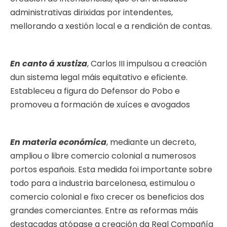
administrativas dirixidas por intendentes,
mellorando a xestión local e a rendición de contas.
En canto á xustiza
, Carlos III impulsou a creación
dun sistema legal máis equitativo e eficiente.
Estableceu a figura do Defensor do Pobo e
promoveu a formación de xuíces e avogados
En materia económica
, mediante un decreto,
ampliou o libre comercio colonial a numerosos
portos españois. Esta medida foi importante sobre
todo para a industria barcelonesa, estimulou o
comercio colonial e fixo crecer os beneficios dos
grandes comerciantes. Entre as reformas máis
destacadas atópase a creación da Real Compañía