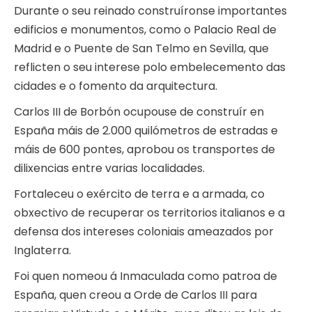
Durante o seu reinado construíronse importantes
edificios e monumentos, como o Palacio Real de
Madrid e o Puente de San Telmo en Sevilla, que
reflicten o seu interese polo embelecemento das
cidades e o fomento da arquitectura.
Carlos III de Borbón ocupouse de construír en
España máis de 2.000 quilómetros de estradas e
máis de 600 pontes, aprobou os transportes de
dilixencias entre varias localidades.
Fortaleceu o exército de terra e a armada, co
obxectivo de recuperar os territorios italianos e a
defensa dos intereses coloniais ameazados por
Inglaterra.
Foi quen nomeou á Inmaculada como patroa de
España, quen creou a Orde de Carlos III para