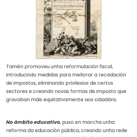
Tamén promoveu unha reformulación fiscal,
introducindo medidas para mellorar a recadación
de impostos, eliminando privilexios de certos
sectores e creando novas formas de imposto que
gravaban máis equitativamente aos cidadáns.
No ámbito educativo
, puxo en marcha unha
reforma da educación pública, creando unha rede