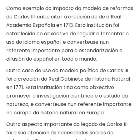
Como exemplo do impacto do modelo de reformas
de Carlos III, cabe citar a creación de de a Real
Academia Española en 1713. Esta institución foi
establecida co obxectivo de regular e fomentar o
uso do idioma español, e converteuse nun
referente importante para a estandarización e
difusión do español en todo o mundo.
Outro caso de uso do modelo político de Carlos III
foi a creación do Real Gabinete de Historia Natural
en 1771. Esta institución tiña como obxectivo
promover a investigación científica e o estudo da
natureza, e converteuse nun referente importante
no campo da historia natural en Europa.
Outro aspecto importante do legado de Carlos III
foi a súa atención ás necesidades sociais da