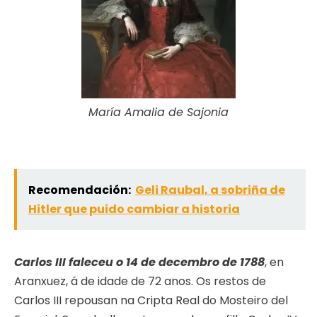
María Amalia de Sajonia
Recomendación:
Geli Raubal, a sobriña de
Hitler que puido cambiar a historia
Carlos III faleceu o 14 de decembro de 1788
, en
Aranxuez, á de idade de 72 anos. Os restos de
Carlos III repousan na Cripta Real do Mosteiro del