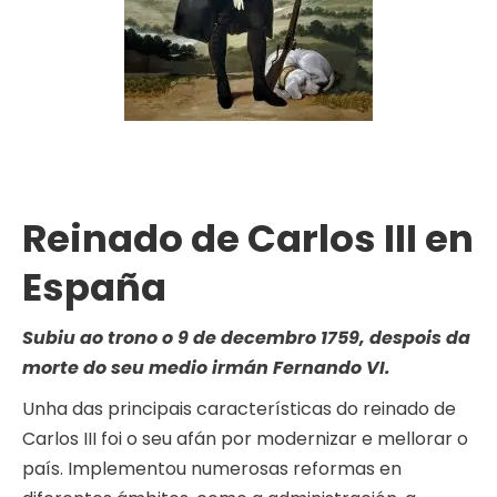
Reinado de Carlos III en
España
Subiu ao trono o 9 de decembro 1759, despois da
morte do seu medio irmán Fernando VI.
Unha das principais características do reinado de
Carlos III foi o seu afán por modernizar e mellorar o
país. Implementou numerosas reformas en