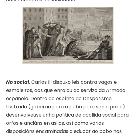
No social
, Carlos III dispuxo leis contra vagos e
esmoleiros, aos que enrolou ao servizo da Armada
española. Dentro do espírito do Despotismo
Ilustrado (goberno para o pobo pero sen o pobo)
desenvolveuse unha política de acollida social para
orfos e anciáns en asilos, así como varias
disposicións encamiñadas a educar ao pobo nos