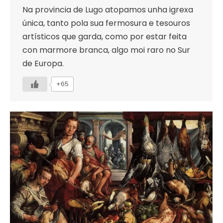
Na provincia de Lugo atopamos unha igrexa
única, tanto pola sua fermosura e tesouros
artísticos que garda, como por estar feita
con marmore branca, algo moi raro no Sur
de Europa.
+65