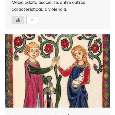
Media adoita asociarse, entre outras
características, á violencia.
+63