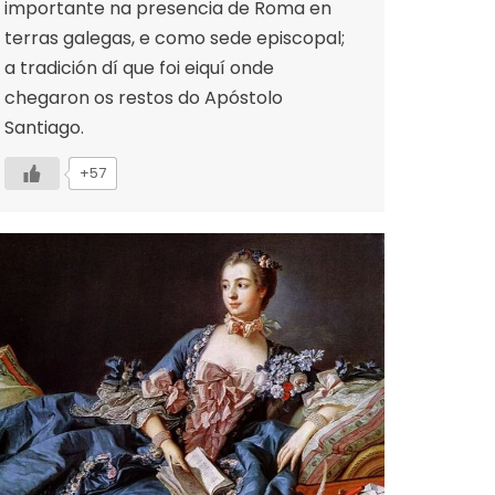
importante na presencia de Roma en
terras galegas, e como sede episcopal;
a tradición dí que foi eiquí onde
chegaron os restos do Apóstolo
Santiago.
+57