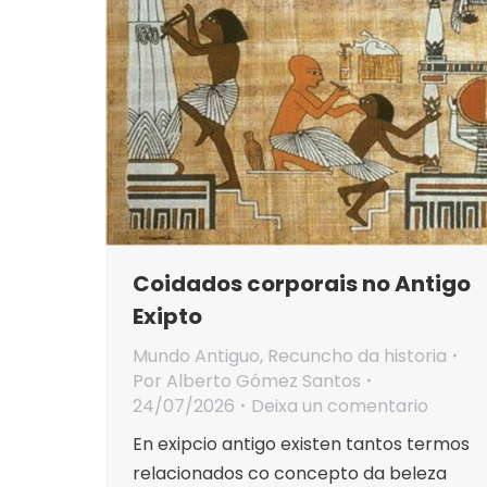
Coidados corporais no Antigo
Exipto
Mundo Antiguo
,
Recuncho da historia
Por
Alberto Gómez Santos
24/07/2026
Deixa un comentario
En exipcio antigo existen tantos termos
relacionados co concepto da beleza