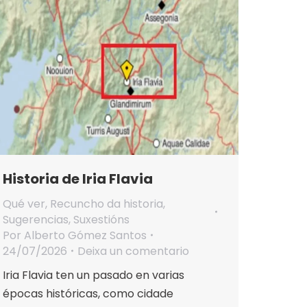
Historia de Iria Flavia
Qué ver
,
Recuncho da historia
,
Sugerencias
,
Suxestións
Por
Alberto Gómez Santos
24/07/2026
Deixa un comentario
Iria Flavia ten un pasado en varias
épocas históricas, como cidade