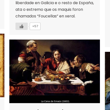
liberdade en Galicia e o resto de España,
ata o extremo que os maquis foron
chamados “Foucellas” en xeral.
+57