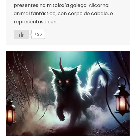
presentes na mitoloxía galega. Alicorno:
animal fantástico, con corpo de cabalo, e
represéntase cun…
+26