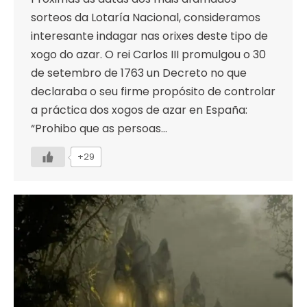
sorteos da Lotaría Nacional, consideramos
interesante indagar nas orixes deste tipo de
xogo do azar. O rei Carlos III promulgou o 30
de setembro de 1763 un Decreto no que
declaraba o seu firme propósito de controlar
a práctica dos xogos de azar en España:
“Prohibo que as persoas…
+29