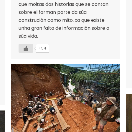
que moitas das historias que se contan
sobre el forman parte da súa
construción como mito, xa que existe
unha gran falta de información sobre a
súa vida.
+54