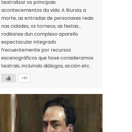
teatralizar os principais
acontecementos da vida. A liturxia, a
morte, as entradas de personaxes reais
nas cidades, os torneos, as festas…
rodéanse dun complexo aparello
espectacular integrado
frecuentemente por recursos
escenográficos que hoxe consideramos
teatrais, incluíndo diálogos, acción etc.
+61