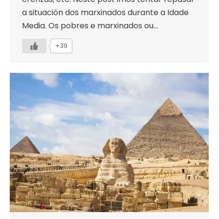
a situación dos marxinados durante a Idade
Media. Os pobres e marxinados ou…
+39