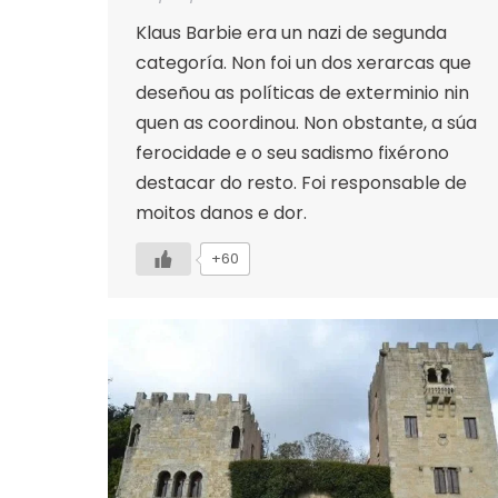
Klaus Barbie era un nazi de segunda
categoría. Non foi un dos xerarcas que
deseñou as políticas de exterminio nin
quen as coordinou. Non obstante, a súa
ferocidade e o seu sadismo fixérono
destacar do resto. Foi responsable de
moitos danos e dor.
+60