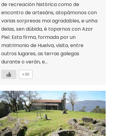
de recreación histórica como de
encontro de artesáns, atopámonos con
varias sorpresas moi agradables, e unha
delas, sen dúbida, é toparnos con Azor
Piel. Esta firma, formada por un
matrimonio de Huelva, visita, entre
outros lugares, as terras galegas
durante o verán, e…
+30