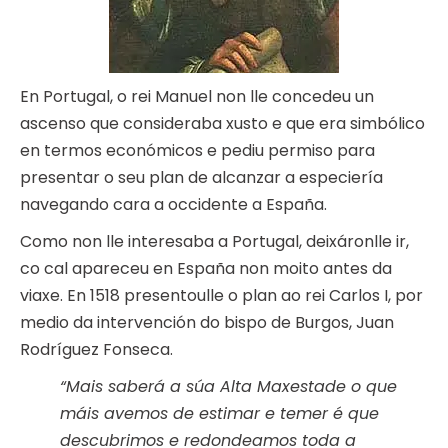
En Portugal, o rei Manuel non lle concedeu un
ascenso que consideraba xusto e que era simbólico
en termos económicos e pediu permiso para
presentar o seu plan de alcanzar a especiería
navegando cara a occidente a España.
Como non lle interesaba a Portugal, deixáronlle ir,
co cal apareceu en España non moito antes da
viaxe. En 1518 presentoulle o plan ao rei Carlos I, por
medio da intervención do bispo de Burgos, Juan
Rodríguez Fonseca.
“Mais saberá a súa Alta Maxestade o que
máis avemos de estimar e temer é que
descubrimos e redondeamos toda a