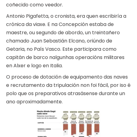
coñecido como veedor.
Antonio Pigafetta, o cronista, era quen escribiría a
crónica da viaxe. E na Concepción estaba de
maestre, ou segundo de abordo, un treintañero
chamado Juan Sebastián Elcano, oriúndo de
Getaria, no País Vasco. Este participara como
capitán de barco nalgunhas operacións militares
en Alxer e logo en Italia.
O proceso de dotación de equipamento das naves
e recrutamento da tripulación non foi fácil, por iso é
polo que os preparativos atrasásense durante un
ano aproximadamente.