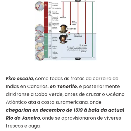
Fixo escala
, como todas as frotas da carreira de
Indias en Canarias,
en Tenerife
, e posteriormente
dirixíronse a Cabo Verde, antes de cruzar o Océano
Atlántico ata a costa suramericana, onde
chegarían en decembro de 1519 á baía da actual
Río de Janeiro
, onde se aprovisionaron de víveres
frescos e auga.