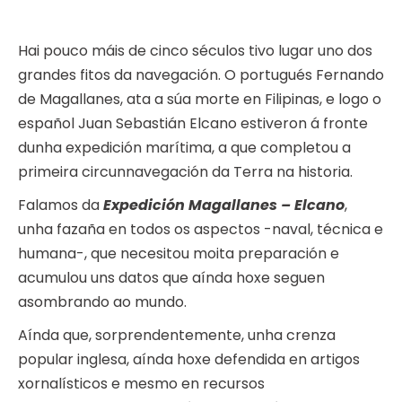
Hai pouco máis de cinco séculos tivo lugar uno dos
grandes fitos da navegación. O portugués Fernando
de Magallanes, ata a súa morte en Filipinas, e logo o
español Juan Sebastián Elcano estiveron á fronte
dunha expedición marítima, a que completou a
primeira circunnavegación da Terra na historia.
Falamos da
Expedición Magallanes – Elcano
,
unha fazaña en todos os aspectos -naval, técnica e
humana-, que necesitou moita preparación e
acumulou uns datos que aínda hoxe seguen
asombrando ao mundo.
Aínda que, sorprendentemente, unha crenza
popular inglesa, aínda hoxe defendida en artigos
xornalísticos e mesmo en recursos