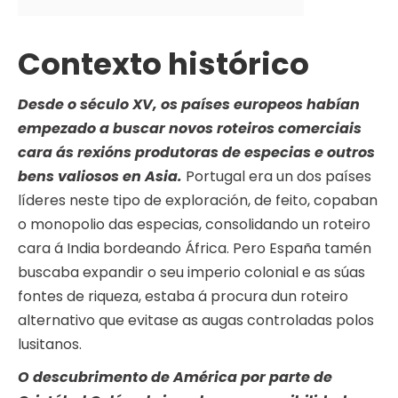
Contexto histórico
Desde o século XV, os países europeos habían
empezado a buscar novos roteiros comerciais
cara ás rexións produtoras de especias e outros
bens valiosos en Asia.
Portugal era un dos países
líderes neste tipo de exploración, de feito, copaban
o monopolio das especias, consolidando un roteiro
cara á India bordeando África. Pero España tamén
buscaba expandir o seu imperio colonial e as súas
fontes de riqueza, estaba á procura dun roteiro
alternativo que evitase as augas controladas polos
lusitanos.
O descubrimento de América por parte de