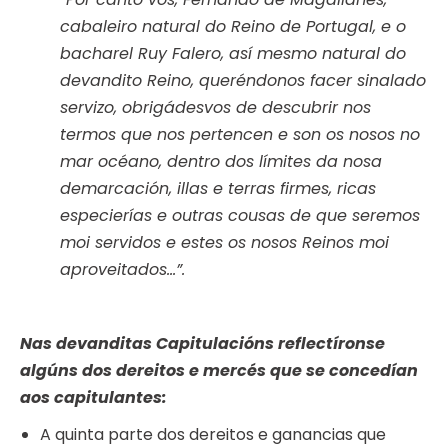
cabaleiro natural do Reino de Portugal, e o
bacharel Ruy Falero, así mesmo natural do
devandito Reino, queréndonos facer sinalado
servizo, obrigádesvos de descubrir nos
termos que nos pertencen e son os nosos no
mar océano, dentro dos límites da nosa
demarcación, illas e terras firmes, ricas
especierías e outras cousas de que seremos
moi servidos e estes os nosos Reinos moi
aproveitados…”.
Nas devanditas Capitulacións reflectíronse
algúns dos dereitos e mercés que se concedían
aos capitulantes:
A quinta parte dos dereitos e ganancias que