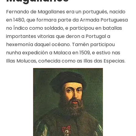
Fernando de Magallanes era un portugués, nacido
en 1480, que formara parte da Armada Portuguesa
no Índico como soldado, e participou en batallas
importantes vitorias que deron a Portugal a
hexemonía daquel océano. Tamén participou
nunha expedición a Malaca en 1509, e estivo nas
Illas Molucas, coñecida como as Illas das Especias.