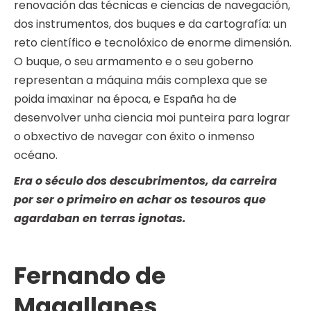
renovación das técnicas e ciencias de navegación,
dos instrumentos, dos buques e da cartografía: un
reto científico e tecnolóxico de enorme dimensión.
O buque, o seu armamento e o seu goberno
representan a máquina máis complexa que se
poida imaxinar na época, e España ha de
desenvolver unha ciencia moi punteira para lograr
o obxectivo de navegar con éxito o inmenso
océano.
Era o século dos descubrimentos, da carreira
por ser o primeiro en achar os tesouros que
agardaban en terras ignotas.
Fernando de
Magallanes