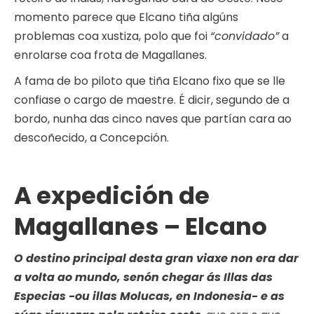
momento parece que Elcano tiña algúns
problemas coa xustiza, polo que foi
“convidado”
a
enrolarse coa frota de Magallanes.
A fama de bo piloto que tiña Elcano fixo que se lle
confiase o cargo de maestre. É dicir, segundo de a
bordo, nunha das cinco naves que partían cara ao
descoñecido, a Concepción.
A expedición de
Magallanes – Elcano
O destino principal desta gran viaxe non era dar
a volta ao mundo, senón chegar ás Illas das
Especias -ou illas Molucas, en Indonesia- e as