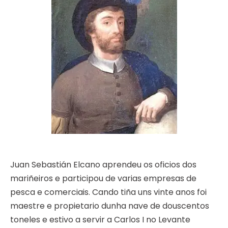
Juan Sebastián Elcano aprendeu os oficios dos
mariñeiros e participou de varias empresas de
pesca e comerciais. Cando tiña uns vinte anos foi
maestre e propietario dunha nave de douscentos
toneles e estivo a servir a Carlos I no Levante