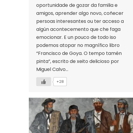
oportunidade de gozar da familia e
amigos, aprender algo novo, coñecer
persoas interesantes ou ter acceso a
algún acontecemento que che faga
emocionar. E un pouco de todo iso
podemos atopar no magnífico libro
“Francisco de Goya. O tempo tamén
pinta”, escrito de xeito delicioso por
Miguel Calvo…
+28