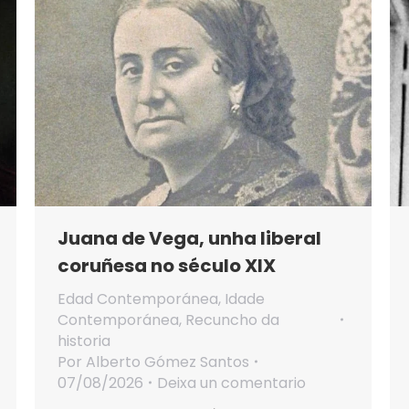
Juana de Vega, unha liberal
coruñesa no século XIX
Edad Contemporánea
,
Idade
Contemporánea
,
Recuncho da
historia
Por
Alberto Gómez Santos
07/08/2026
Deixa un comentario