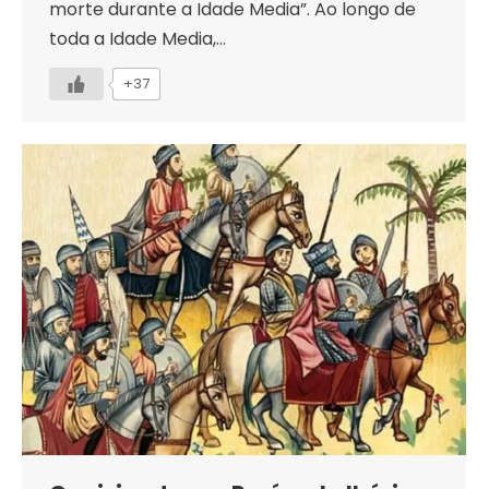
morte durante a Idade Media”. Ao longo de
toda a Idade Media,…
+37