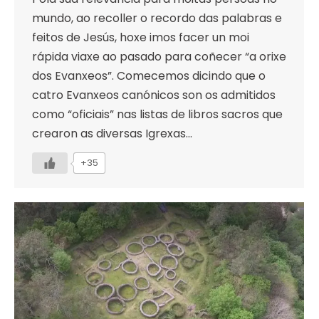
mundo, ao recoller o recordo das palabras e
feitos de Jesús, hoxe imos facer un moi
rápida viaxe ao pasado para coñecer “a orixe
dos Evanxeos”. Comecemos dicindo que o
catro Evanxeos canónicos son os admitidos
como “oficiais” nas listas de libros sacros que
crearon as diversas Igrexas…
+35