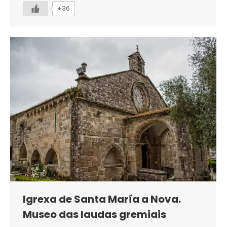
+36
Igrexa de Santa María a Nova.
Museo das laudas gremiais