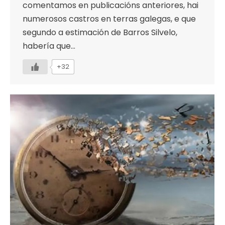
comentamos en publicacións anteriores, hai
numerosos castros en terras galegas, e que
segundo a estimación de Barros Silvelo,
habería que…
+32