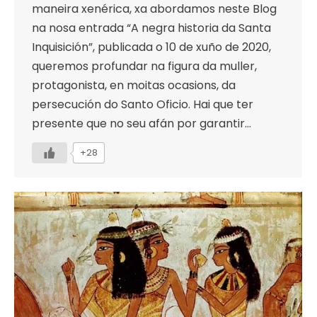
maneira xenérica, xa abordamos neste Blog
na nosa entrada “A negra historia da Santa
Inquisición”, publicada o 10 de xuño de 2020,
queremos profundar na figura da muller,
protagonista, en moitas ocasions, da
persecución do Santo Oficio. Hai que ter
presente que no seu afán por garantir…
+28