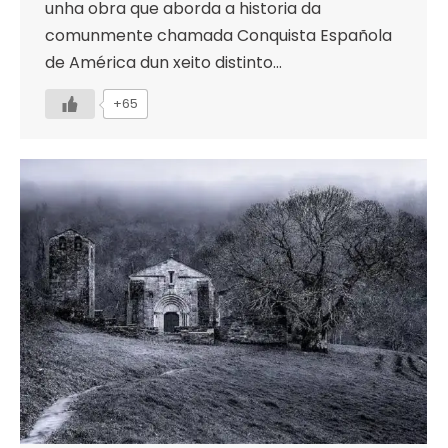
unha obra que aborda a historia da
comunmente chamada Conquista Española
de América dun xeito distinto…
+65