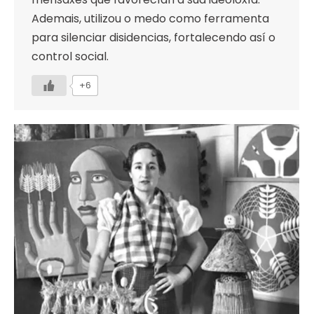
Ademais, utilizou o medo como ferramenta
para silenciar disidencias, fortalecendo así o
control social.
+6