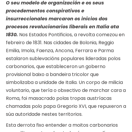
O seu modelo de organización e os seus
procedementos conspirativos e
insurreccionales marcaron os inicios dos
procesos revolucionarios liberais en Italia ata
1830.
Nos Estados Pontificios, a revolta comezou en
febreiro de 1831. Nas cidades de Bolonia, Reggio
Emilia, Imola, Faenza, Ancona, Ferrara e Parma
estalaron sublevacións populares lideradas polos
carbonarios, que estableceron un goberno
provisional baixo a bandeira tricolor que
simbolizaba a unidade de Italia. Un corpo de milicia
voluntario, que tería o obxectivo de marchar cara a
Roma, foi masacrado polas tropas austríacas
chamadas polo papa Gregorio XVI, que repuxeron a
súa autoridade nestes territorios.
Esta derrota fixo entender a moitos carbonarios