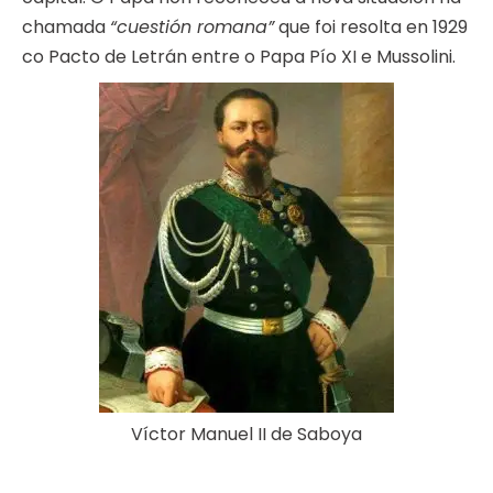
chamada
“cuestión romana”
que foi resolta en 1929
co Pacto de Letrán entre o Papa Pío XI e Mussolini.
Víctor Manuel II de Saboya