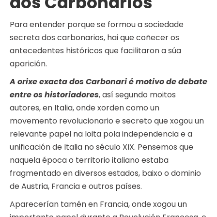
dos Carbonarios
Para entender porque se formou a sociedade
secreta dos carbonarios, hai que coñecer os
antecedentes históricos que facilitaron a súa
aparición.
A orixe exacta dos Carbonari é motivo de debate
entre os historiadores
, así segundo moitos
autores, en Italia, onde xorden como un
movemento revolucionario e secreto que xogou un
relevante papel na loita pola independencia e a
unificación de Italia no século XIX. Pensemos que
naquela época o territorio italiano estaba
fragmentado en diversos estados, baixo o dominio
de Austria, Francia e outros países.
Aparecerían tamén en Francia, onde xogou un