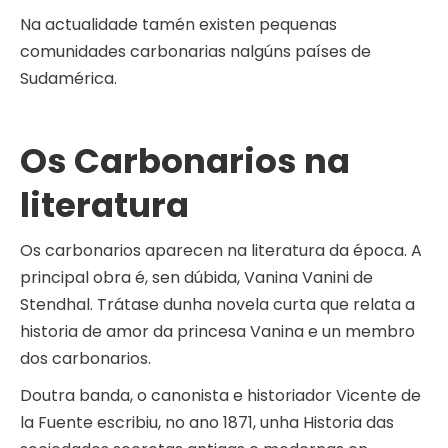
Na actualidade tamén existen pequenas
comunidades carbonarias nalgúns países de
Sudamérica.
Os Carbonarios na
literatura
Os carbonarios aparecen na literatura da época. A
principal obra é, sen dúbida, Vanina Vanini de
Stendhal. Trátase dunha novela curta que relata a
historia de amor da princesa Vanina e un membro
dos carbonarios.
Doutra banda, o canonista e historiador Vicente de
la Fuente escribiu, no ano 1871, unha Historia das