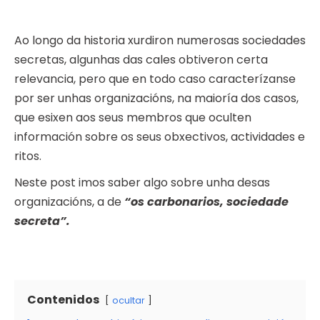
Ao longo da historia xurdiron numerosas sociedades
secretas, algunhas das cales obtiveron certa
relevancia, pero que en todo caso caracterízanse
por ser unhas organizacións, na maioría dos casos,
que esixen aos seus membros que oculten
información sobre os seus obxectivos, actividades e
ritos.
Neste post imos saber algo sobre unha desas
organizacións, a de
“os carbonarios, sociedade
secreta”.
Contenidos
ocultar