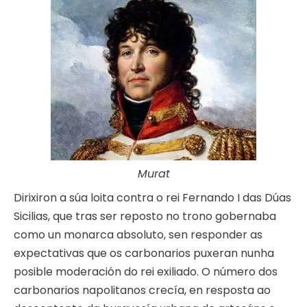
Murat
Dirixiron a súa loita contra o rei Fernando I das Dúas
Sicilias, que tras ser reposto no trono gobernaba
como un monarca absoluto, sen responder as
expectativas que os carbonarios puxeran nunha
posible moderación do rei exiliado. O número dos
carbonarios napolitanos crecía, en resposta ao