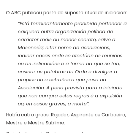
O ABC publicou parte do suposto ritual de iniciación:
“Está terminantemente prohibido pertencer a
calquera outra organización política de
carácter máis ou menos secreto, salvo a
Masonería; citar nome de asociacións,
indicar casas onde se efectúan as reunións
ou as indicacións e a forma na que se fan;
ensinar as palabras da Orde e divulgar a
propios ou a estraños o que pasa na
Asociación. A pena prevista para o iniciado
que non cumpra estas regras é a expulsión
ou, en casos graves, a morte”.
Había catro graos: Rajador, Aspirante ou Carboeiro,
Mestre e Mestre Sublime.