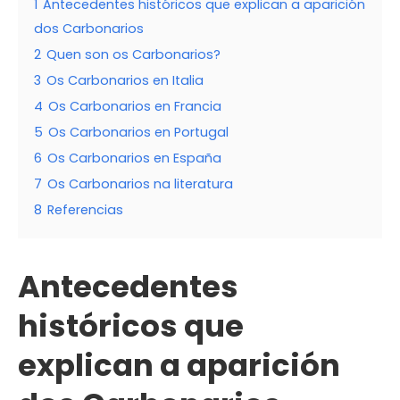
1
Antecedentes históricos que explican a aparición
dos Carbonarios
2
Quen son os Carbonarios?
3
Os Carbonarios en Italia
4
Os Carbonarios en Francia
5
Os Carbonarios en Portugal
6
Os Carbonarios en España
7
Os Carbonarios na literatura
8
Referencias
Antecedentes
históricos que
explican a aparición