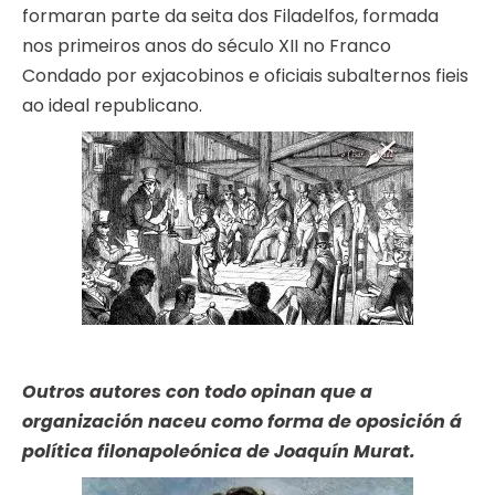
formaran parte da seita dos Filadelfos, formada
nos primeiros anos do século XII no Franco
Condado por exjacobinos e oficiais subalternos fieis
ao ideal republicano.
Outros autores con todo opinan que a
organización naceu como forma de oposición á
política filonapoleónica de Joaquín Murat.