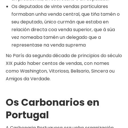
Os deputados de vinte vendas particulares
formaban unha venda central, que tiña tamén o
seu deputado, único curmán que estaba en
relación directa coa venda superior, que á súa
vez nomeaba tamén un delegado que a
representase na venda suprema
No París da segunda década de principios do século
XIX puido haber centos de vendas, con nomes
como Washington, Vitoriosa, Belisario, Sincera ou
Amigos da Verdade.
Os Carbonarios en
Portugal
A Carbonaria Portuguesa era unha organización