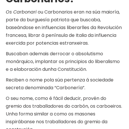
Os Carbonari
ou Carbonarios eran na súa maioría,
parte da burguesía patriota que buscaba,
baseándose en influencias liberarlles da Revolución
francesa, librar á península de Italia da influencia
exercida por potencias estranxeiras.
Buscaban ademais derrocar o absolutismo
monárquico, implantar os principios do liberalismo
e a elaboración dunha Constitución.
Reciben o nome pola súa pertenza á sociedade
secreta denominada “Carbonería”.
O seu nome, como é fácil deducir, provén do
gremio dos traballadores do carbón, os carboeiros.
Unha forma similar a como os masones
inspirábanse nos traballadores do gremio da