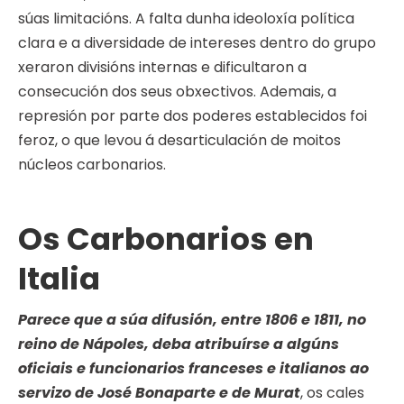
súas limitacións. A falta dunha ideoloxía política
clara e a diversidade de intereses dentro do grupo
xeraron divisións internas e dificultaron a
consecución dos seus obxectivos. Ademais, a
represión por parte dos poderes establecidos foi
feroz, o que levou á desarticulación de moitos
núcleos carbonarios.
Os Carbonarios en
Italia
Parece que a súa difusión, entre 1806 e 1811, no
reino de Nápoles, deba atribuírse a algúns
oficiais e funcionarios franceses e italianos ao
servizo de José Bonaparte e de Murat
, os cales