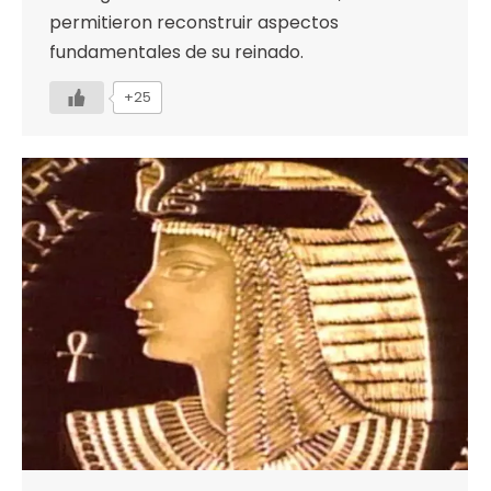
permitieron reconstruir aspectos
fundamentales de su reinado.
+25