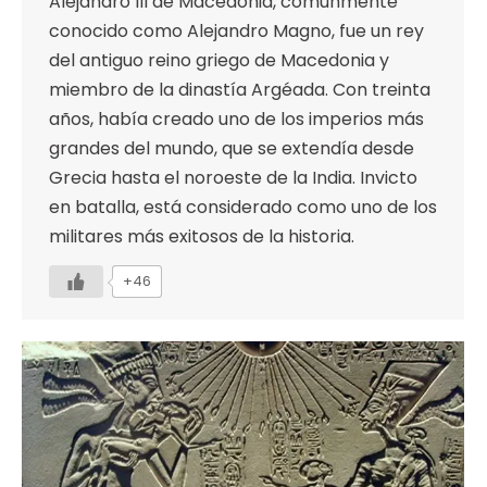
Alejandro III de Macedonia, comúnmente
conocido como Alejandro Magno, fue un rey
del antiguo reino griego de Macedonia y
miembro de la dinastía Argéada. Con treinta
años, había creado uno de los imperios más
grandes del mundo, que se extendía desde
Grecia hasta el noroeste de la India. Invicto
en batalla, está considerado como uno de los
militares más exitosos de la historia.
+46