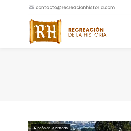
contacto@recreacionhistoria.com
Rincón de la historia