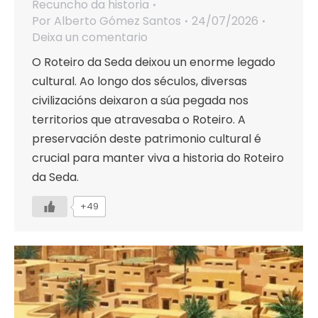
Recuncho da historia
Por
Alberto Gómez Santos
24/07/2026
Deixa un comentario
O Roteiro da Seda deixou un enorme legado
cultural. Ao longo dos séculos, diversas
civilizacións deixaron a súa pegada nos
territorios que atravesaba o Roteiro. A
preservación deste patrimonio cultural é
crucial para manter viva a historia do Roteiro
da Seda.
+49