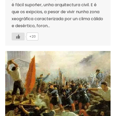
é fácil supoñer, unha arquitectura civil. E é
que os exipcios, a pesar de vivir nunha zona
xeográfica caracterizada por un clima cálido
e desértico, foron…
+20