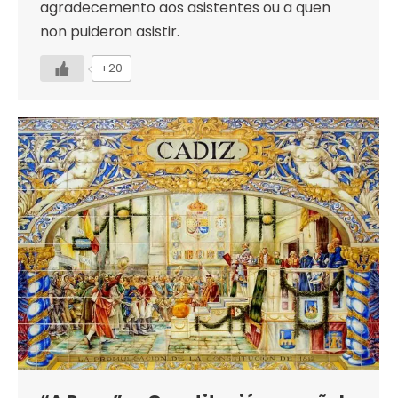
agradecemento aos asistentes ou a quen
non puideron asistir.
+20