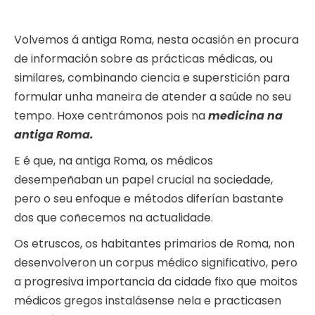
Volvemos á antiga Roma, nesta ocasión en procura
de información sobre as prácticas médicas, ou
similares, combinando ciencia e superstición para
formular unha maneira de atender a saúde no seu
tempo. Hoxe centrámonos pois na
medicina na
antiga Roma.
E é que, na antiga Roma, os médicos
desempeñaban un papel crucial na sociedade,
pero o seu enfoque e métodos diferían bastante
dos que coñecemos na actualidade.
Os etruscos, os habitantes primarios de Roma, non
desenvolveron un corpus médico significativo, pero
a progresiva importancia da cidade fixo que moitos
médicos gregos instalásense nela e practicasen