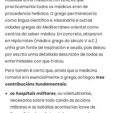
practicamente todos os médicos eran de
procedencia helénica. O grego permanecería
como lingua científica e Alexandría e outras
cidades gregas do Mediterráneo oriental como
centros do saber médico. En concreto, atoparon
en Hipócrates (médico grego do século V a.C.)
unha gran fonte de inspiración e axuda, pois deixou
por escrito unha detallada descrición de todas as
enfermidades con que tratou.
Pero tamén é certo que, aínda que a medicina
romana era esencialmente a grega, achegou
tres
contribucións fundamentais:
os hospitais militares
, ou valetudinarias,
necesarios sobre todo cando as accións
militares e as batallas acontecían lonxe de