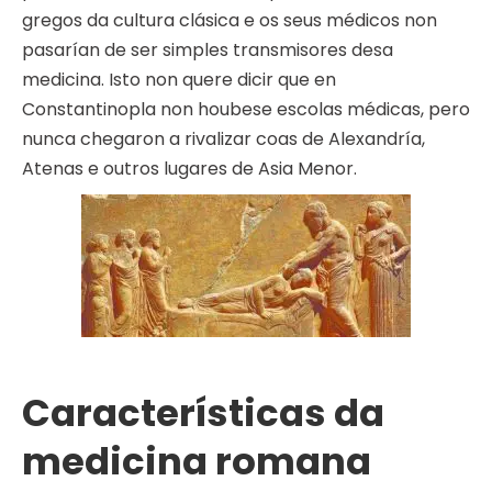
gregos da cultura clásica e os seus médicos non
pasarían de ser simples transmisores desa
medicina. Isto non quere dicir que en
Constantinopla non houbese escolas médicas, pero
nunca chegaron a rivalizar coas de Alexandría,
Atenas e outros lugares de Asia Menor.
Características da
medicina romana