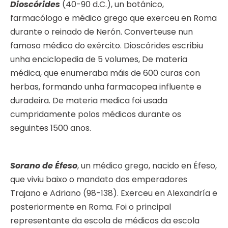
Dioscórides
(40-90 d.C.), un botánico,
farmacólogo e médico grego que exerceu en Roma
durante o reinado de Nerón. Converteuse nun
famoso médico do exército. Dioscórides escribiu
unha enciclopedia de 5 volumes, De materia
médica, que enumeraba máis de 600 curas con
herbas, formando unha farmacopea influente e
duradeira. De materia medica foi usada
cumpridamente polos médicos durante os
seguintes 1500 anos.
Sorano de Éfeso
, un médico grego, nacido en Éfeso,
que viviu baixo o mandato dos emperadores
Trajano e Adriano (98-138). Exerceu en Alexandría e
posteriormente en Roma. Foi o principal
representante da escola de médicos da escola