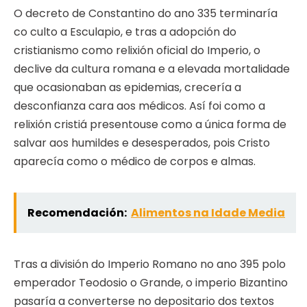
O decreto de Constantino do ano 335 terminaría
co culto a Esculapio, e tras a adopción do
cristianismo como relixión oficial do Imperio, o
declive da cultura romana e a elevada mortalidade
que ocasionaban as epidemias, crecería a
desconfianza cara aos médicos. Así foi como a
relixión cristiá presentouse como a única forma de
salvar aos humildes e desesperados, pois Cristo
aparecía como o médico de corpos e almas.
Recomendación:
Alimentos na Idade Media
Tras a división do Imperio Romano no ano 395 polo
emperador Teodosio o Grande, o imperio Bizantino
pasaría a converterse no depositario dos textos