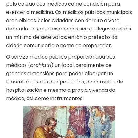
polo colexio dos médicos como condición para
exercer a medicina. Os médicos públicos municipais
eran elixidos polos cidadáns con dereito a voto,
debendo pasar un exame dos seus colegas e recibir
un mínimo de sete votos, entón o prefecto da
cidade comunicaría o nome ao emperador.
O servizo médico público proporcionaba aos
médicos (
archiatri
) un local, xeralmente de
grandes dimensións para poder albergar un
laboratorio, salas de operacións, de consulta, de
hospitalización e mesmo a propia vivenda do
médico, así como instrumentos.