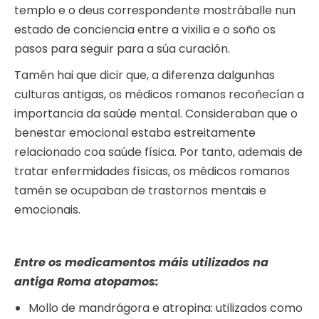
templo e o deus correspondente mostráballe nun
estado de conciencia entre a vixilia e o soño os
pasos para seguir para a súa curación.
Tamén hai que dicir que, a diferenza dalgunhas
culturas antigas, os médicos romanos recoñecían a
importancia da saúde mental. Consideraban que o
benestar emocional estaba estreitamente
relacionado coa saúde física. Por tanto, ademais de
tratar enfermidades físicas, os médicos romanos
tamén se ocupaban de trastornos mentais e
emocionais.
Entre os medicamentos máis utilizados na
antiga Roma atopamos:
Mollo de mandrágora e atropina: utilizados como