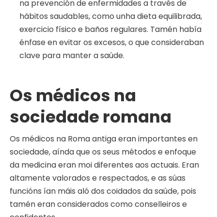
na prevención de enfermidades a través de
hábitos saudables, como unha dieta equilibrada,
exercicio físico e baños regulares. Tamén había
énfase en evitar os excesos, o que consideraban
clave para manter a saúde.
Os médicos na
sociedade romana
Os médicos na Roma antiga eran importantes en
sociedade, aínda que os seus métodos e enfoque
da medicina eran moi diferentes aos actuais. Eran
altamente valorados e respectados, e as súas
funcións ían máis aló dos coidados da saúde, pois
tamén eran considerados como conselleiros e