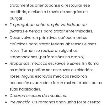
tratamentos orientábanse a restaurar ese
equilibrio, a miúdo a través de sangrías ou
purgas.
Empregaban unha ampla variedade de
plantas e herbas
para tratar enfermidades.
Desenvolveron primitivos coñecementos
cirúrxicos para tratar feridas, abscesos e ósos
rotos. Tamén se realizaron algunhas
trepanaciones (perforacións no cranio).
Atopamos médicos escravos e libres
. En Roma,
os médicos podían ser escravos ou cidadáns
libres. Algúns escravos médicos recibiron
educación avanzada e foron moi valorados polas
súas habilidades.
Crearon escolas de medicina.
Prevención
. Os romanos tiñan unha forte crenza