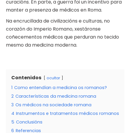
curacións. En parte, a guerra foi un incentivo para
manter a presenza de médicos en Roma.
Na encrucillada de civilizacións e culturas, no
corazón do Imperio Romano, xestáronse
coñecementos médicos que perduran no tecido
mesmo da medicina moderna.
Contenidos
ocultar
1
Como entendían a medicina os romanos?
2
Características da medicina romana
3
Os médicos na sociedade romana
4
Instrumentos e tratamentos médicos romanos
5
Conclusións
6
Referencias