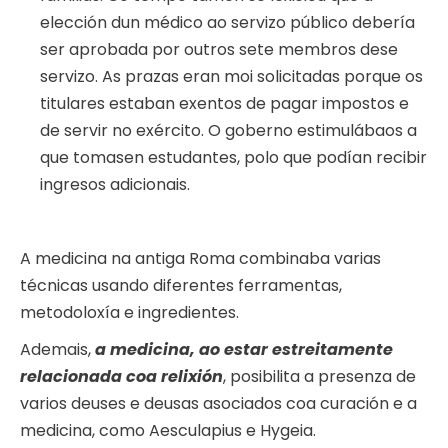
elección dun médico ao servizo público debería
ser aprobada por outros sete membros dese
servizo. As prazas eran moi solicitadas porque os
titulares estaban exentos de pagar impostos e
de servir no exército. O goberno estimulábaos a
que tomasen estudantes, polo que podían recibir
ingresos adicionais.
A medicina na antiga Roma combinaba varias
técnicas usando diferentes ferramentas,
metodoloxía e ingredientes.
Ademais,
a medicina, ao estar estreitamente
relacionada coa relixión
, posibilita a presenza de
varios deuses e deusas asociados coa curación e a
medicina, como Aesculapius e Hygeia.