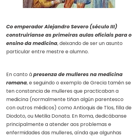
Co emperador Alejandro Severo (século III)
construiríanse as primeiras aulas oficiais para o
ensino da medicina
, deixando de ser un asunto
particular entre mestre e alumno.
En canto á
presenza de mulleres na medicina
romana
, e seguindo o exemplo de Grecia tamén se
ten constancia de mulleres que practicaban a
medicina (normalmente tiñan algún parentesco
con outros médicos) como Antioquis de Tlos, filla de
Diodoto, ou Metilia Donata. En Roma, dedicábanse
principalmente a atender aos problemas e
enfermidades das mulleres, aínda que algunhas