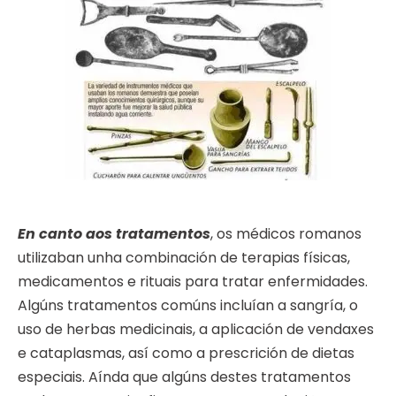
En canto aos tratamentos
, os médicos romanos
utilizaban unha combinación de terapias físicas,
medicamentos e rituais para tratar enfermidades.
Algúns tratamentos comúns incluían a sangría, o
uso de herbas medicinais, a aplicación de vendaxes
e cataplasmas, así como a prescrición de dietas
especiais. Aínda que algúns destes tratamentos