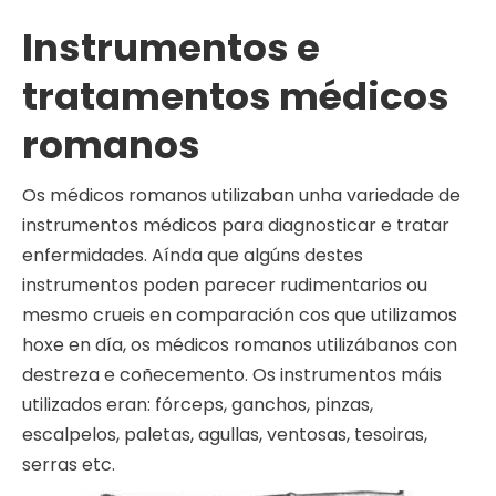
Instrumentos e
tratamentos médicos
romanos
Os médicos romanos utilizaban unha variedade de
instrumentos médicos para diagnosticar e tratar
enfermidades. Aínda que algúns destes
instrumentos poden parecer rudimentarios ou
mesmo crueis en comparación cos que utilizamos
hoxe en día, os médicos romanos utilizábanos con
destreza e coñecemento. Os instrumentos máis
utilizados eran: fórceps, ganchos, pinzas,
escalpelos, paletas, agullas, ventosas, tesoiras,
serras etc.