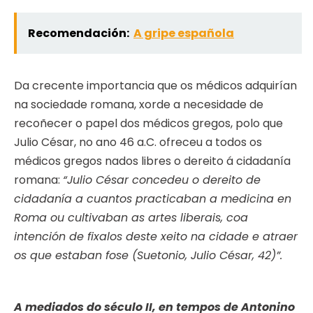
Recomendación:
A gripe española
Da crecente importancia que os médicos adquirían
na sociedade romana, xorde a necesidade de
recoñecer o papel dos médicos gregos, polo que
Julio César, no ano 46 a.C. ofreceu a todos os
médicos gregos nados libres o dereito á cidadanía
romana:
“Julio César concedeu o dereito de
cidadanía a cuantos practicaban a medicina en
Roma ou cultivaban as artes liberais, coa
intención de fixalos deste xeito na cidade e atraer
os que estaban fose (Suetonio, Julio César, 42)”.
A mediados do século II, en tempos de Antonino