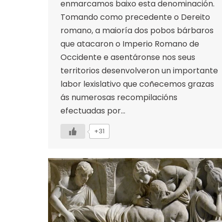
enmarcamos baixo esta denominación.
Tomando como precedente o Dereito
romano, a maioría dos pobos bárbaros
que atacaron o Imperio Romano de
Occidente e asentáronse nos seus
territorios desenvolveron un importante
labor lexislativo que coñecemos grazas
ás numerosas recompilacións
efectuadas por…
+31