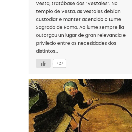
Vesta, tratábase das “Vestales”. No
templo de Vesta, as vestales debían
custodiar e manter acendido o Lume
Sagrado de Roma. Ao lume sempre lla
outorgou un lugar de gran relevancia e
privilexio entre as necesidades dos
distintos…
+27