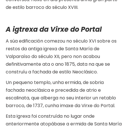
de estilo barroco do século XVIII.
A igtrexa da Virxe do Portal
A súa edificación comezou no século XVI sobre os
restos da antiga igrexa de Santa María de
Valparaíso do século XII, pero non acabou
definitivamente ata o ano 1875, data na que se
construíu a fachada de estilo Neoclásico.
Un pequeno templo, unha ermida, de sobria
fachada neoclásica e precedida de atrio e
escalinata, que alberga no seu interior un retablo
barroco, de 1737, cunha imaxe da Virxe do Portal.
Esta igrexa foi construída no lugar onde
anteriormente atopábase a ermida de Santa María