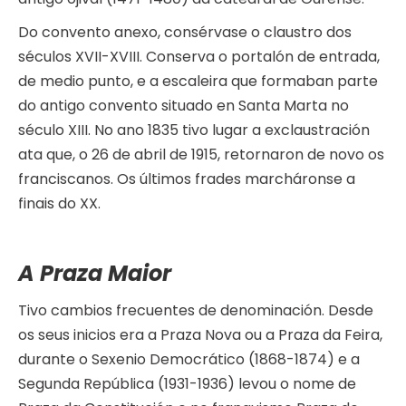
Do convento anexo, consérvase o claustro dos
séculos XVII-XVIII. Conserva o portalón de entrada,
de medio punto, e a escaleira que formaban parte
do antigo convento situado en Santa Marta no
século XIII. No ano 1835 tivo lugar a exclaustración
ata que, o 26 de abril de 1915, retornaron de novo os
franciscanos. Os últimos frades marcháronse a
finais do XX.
A Praza Maior
Tivo cambios frecuentes de denominación. Desde
os seus inicios era a Praza Nova ou a Praza da Feira,
durante o Sexenio Democrático (1868-1874) e a
Segunda República (1931-1936) levou o nome de