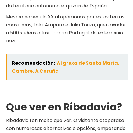
do territorio autónomo e, quizais de España.
Mesmo no século XX atopámonos por estas terras
coas irmás, Lola, Amparo e Julia Touza, quen axudou
a 500 xudeus a fuxir cara a Portugal, do exterminio
nazi.
Recomendación:
A igrexa de Santa María,
Cambre, A Coruña
Que ver en Ribadavia?
Ribadavia ten moito que ver. O visitante atoparase
con numerosas alternativas e opcións, empezando