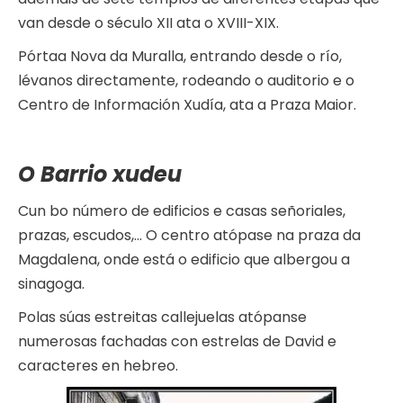
van desde o século XII ata o XVIII-XIX.
Pórtaa Nova da Muralla, entrando desde o río,
lévanos directamente, rodeando o auditorio e o
Centro de Información Xudía, ata a Praza Maior.
O Barrio xudeu
Cun bo número de edificios e casas señoriales,
prazas, escudos,… O centro atópase na praza da
Magdalena, onde está o edificio que albergou a
sinagoga.
Polas súas estreitas callejuelas atópanse
numerosas fachadas con estrelas de David e
caracteres en hebreo.