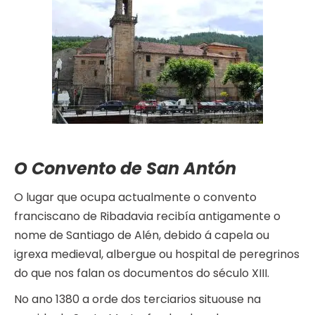
O Convento de San Antón
O lugar que ocupa actualmente o convento
franciscano de Ribadavia recibía antigamente o
nome de Santiago de Alén, debido á capela ou
igrexa medieval, albergue ou hospital de peregrinos
do que nos falan os documentos do século XIII.
No ano 1380 a orde dos terciarios situouse na