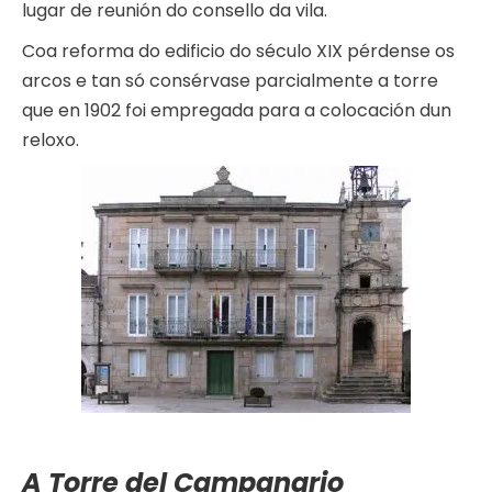
lugar de reunión do consello da vila.
Coa reforma do edificio do século XIX pérdense os
arcos e tan só consérvase parcialmente a torre
que en 1902 foi empregada para a colocación dun
reloxo.
A Torre del Campanario