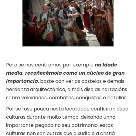
Pero se nos centramos por exemplo
na Idade
media, recoñecémola como un núcleo de gran
importancia
, baste con ver os castelos e demais
herdanza arquitectónica, a máis diso as narracións
sobre veleidades, combates, conquistas e batallas.
Por se fose pouca nesta localidade confluíron dúas
culturas durante moito tempo, deixando unha
importante pegada no seu patrimonio, estas
culturas non son outras que a xudía e a cristiá.