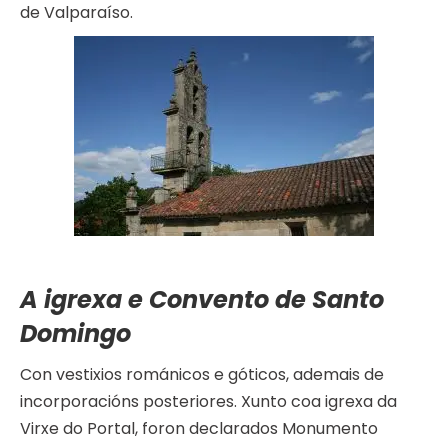
de Valparaíso.
A igrexa e Convento de Santo
Domingo
Con vestixios románicos e góticos, ademais de
incorporacións posteriores. Xunto coa igrexa da
Virxe do Portal, foron declarados Monumento