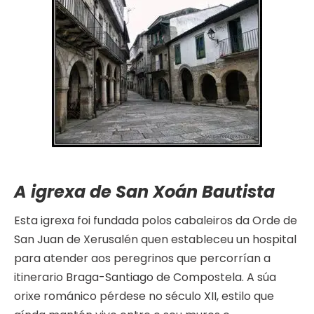
A igrexa de San Xoán Bautista
Esta igrexa foi fundada polos cabaleiros da Orde de
San Juan de Xerusalén quen estableceu un hospital
para atender aos peregrinos que percorrían a
itinerario Braga-Santiago de Compostela. A súa
orixe románico pérdese no século XII, estilo que