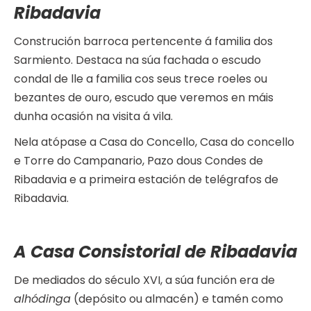
Ribadavia
Construción barroca pertencente á familia dos
Sarmiento. Destaca na súa fachada o escudo
condal de lle a familia cos seus trece roeles ou
bezantes de ouro, escudo que veremos en máis
dunha ocasión na visita á vila.
Nela atópase a Casa do Concello, Casa do concello
e Torre do Campanario, Pazo dous Condes de
Ribadavia e a primeira estación de telégrafos de
Ribadavia.
A Casa Consistorial de Ribadavia
De mediados do século XVI, a súa función era de
alhódinga
(depósito ou almacén) e tamén como