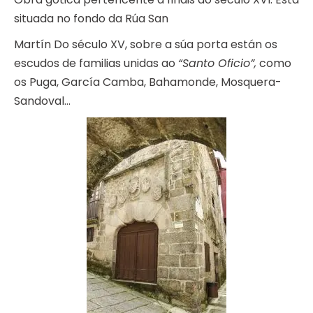
situada no fondo da Rúa San
Martín Do século XV, sobre a súa porta están os
escudos de familias unidas ao
“Santo Oficio”,
como
os Puga, García Camba, Bahamonde, Mosquera-
Sandoval…