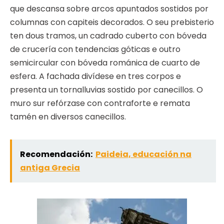
que descansa sobre arcos apuntados sostidos por
columnas con capiteis decorados. O seu prebisterio
ten dous tramos, un cadrado cuberto con bóveda
de crucería con tendencias góticas e outro
semicircular con bóveda románica de cuarto de
esfera. A fachada divídese en tres corpos e
presenta un tornalluvias sostido por canecillos. O
muro sur refórzase con contraforte e remata
tamén en diversos canecillos.
Recomendación:
Paideia, educación na
antiga Grecia