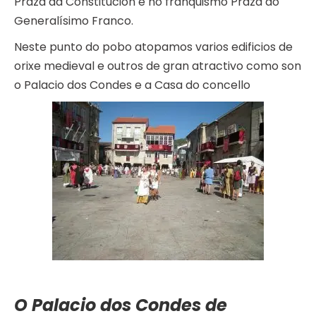
Praza da Constitución e no franquismo Praza do
Generalísimo Franco.
Neste punto do pobo atopamos varios edificios de
orixe medieval e outros de gran atractivo como son
o Palacio dos Condes e a Casa do concello
O Palacio dos Condes de