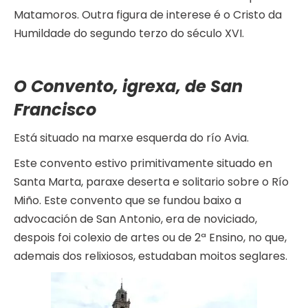
Matamoros. Outra figura de interese é o Cristo da
Humildade do segundo terzo do século XVI.
O Convento, igrexa, de San
Francisco
Está situado na marxe esquerda do río Avia.
Este convento estivo primitivamente situado en
Santa Marta, paraxe deserta e solitario sobre o Río
Miño. Este convento que se fundou baixo a
advocación de San Antonio, era de noviciado,
despois foi colexio de artes ou de 2ª Ensino, no que,
ademais dos relixiosos, estudaban moitos seglares.