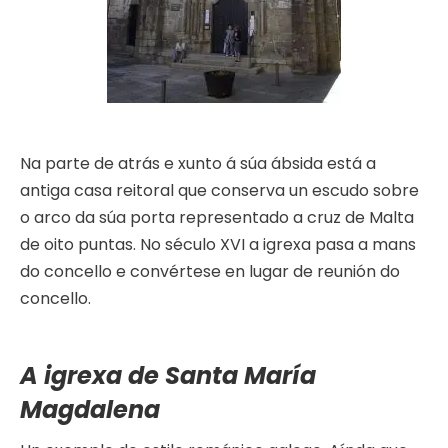
Na parte de atrás e xunto á súa ábsida está a
antiga casa reitoral que conserva un escudo sobre
o arco da súa porta representado a cruz de Malta
de oito puntas. No século XVI a igrexa pasa a mans
do concello e convértese en lugar de reunión do
concello.
A igrexa de Santa María
Magdalena