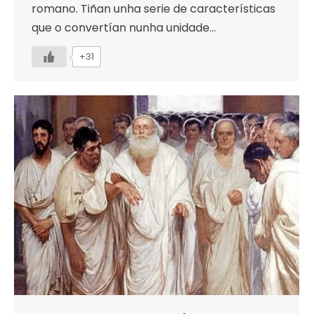
romano. Tiñan unha serie de características
que o convertían nunha unidade…
+31