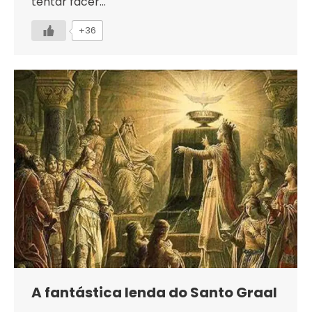
tentar facer…
+36
A fantástica lenda do Santo Graal