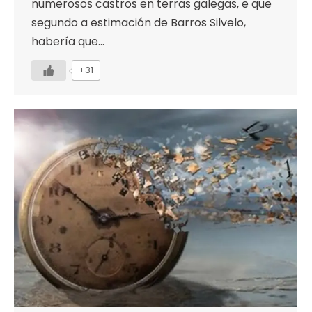
numerosos castros en terras galegas, e que
segundo a estimación de Barros Silvelo,
habería que…
+31