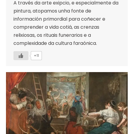
A través da arte exipcio, e especialmente da
pintura, atopamos unha fonte de
información primordial para coñecer e
comprender a vida cotiá, as crenzas
relixiosas, os rituais funerarios e a
complexidade da cultura faraónica.
+11