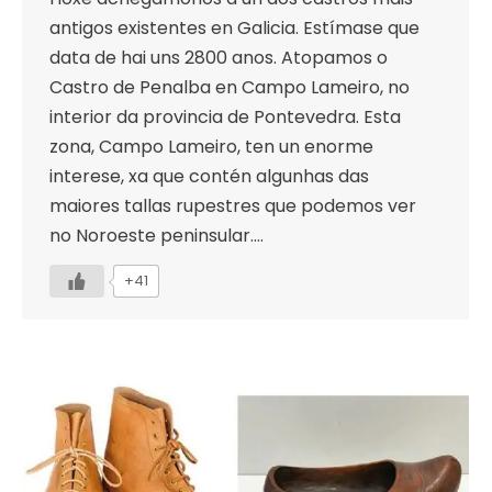
antigos existentes en Galicia. Estímase que
data de hai uns 2800 anos. Atopamos o
Castro de Penalba en Campo Lameiro, no
interior da provincia de Pontevedra. Esta
zona, Campo Lameiro, ten un enorme
interese, xa que contén algunhas das
maiores tallas rupestres que podemos ver
no Noroeste peninsular.…
+41