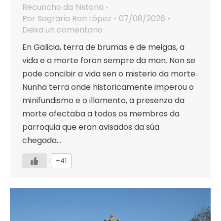
Recuncho da historia
Por
Sagrario Ron López
07/08/2026
Deixa un comentario
En Galicia, terra de brumas e de meigas, a
vida e a morte foron sempre da man. Non se
pode concibir a vida sen o misterio da morte.
Nunha terra onde historicamente imperou o
minifundismo e o illamento, a presenza da
morte afectaba a todos os membros da
parroquia que eran avisados da súa
chegada…
+41