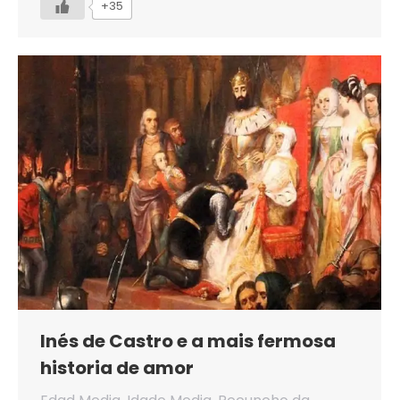
+35
Inés de Castro e a mais fermosa
historia de amor