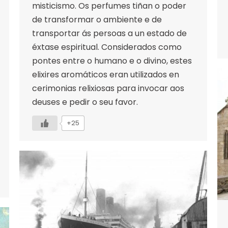
misticismo. Os perfumes tiñan o poder
de transformar o ambiente e de
transportar ás persoas a un estado de
éxtase espiritual. Considerados como
pontes entre o humano e o divino, estes
elixires aromáticos eran utilizados en
cerimonias relixiosas para invocar aos
deuses e pedir o seu favor.
+25