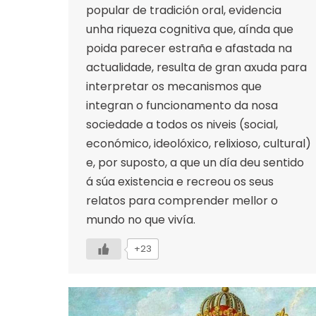
popular de tradición oral, evidencia
unha riqueza cognitiva que, aínda que
poida parecer estraña e afastada na
actualidade, resulta de gran axuda para
interpretar os mecanismos que
integran o funcionamento da nosa
sociedade a todos os niveis (social,
económico, ideolóxico, relixioso, cultural)
e, por suposto, a que un día deu sentido
á súa existencia e recreou os seus
relatos para comprender mellor o
mundo no que vivía.
+23