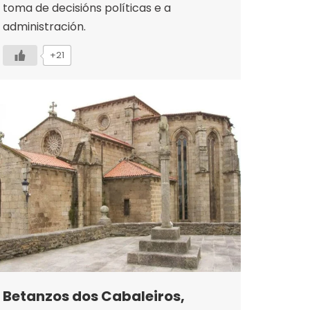
toma de decisións políticas e a
administración.
+21
Betanzos dos Cabaleiros,