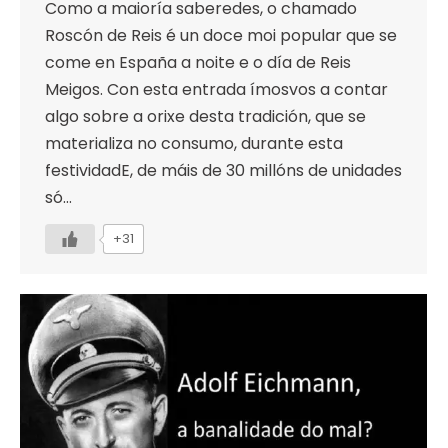
Como a maioría saberedes, o chamado
Roscón de Reis é un doce moi popular que se
come en España a noite e o día de Reis
Meigos. Con esta entrada ímosvos a contar
algo sobre a orixe desta tradición, que se
materializa no consumo, durante esta
festividadE, de máis de 30 millóns de unidades
só…
+31