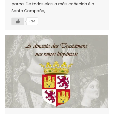
parca. De todas elas, a máis coñecida é a
Santa Compaña,…
+34