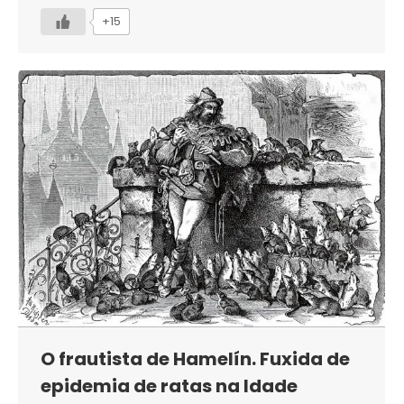
+15
O frautista de Hamelín. Fuxida de
epidemia de ratas na Idade