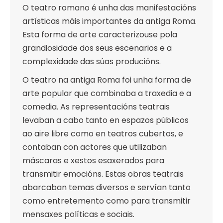
O teatro romano é unha das manifestacións
artísticas máis importantes da antiga Roma.
Esta forma de arte caracterizouse pola
grandiosidade dos seus escenarios e a
complexidade das súas producións.
O teatro na antiga Roma foi unha forma de
arte popular que combinaba a traxedia e a
comedia. As representacións teatrais
levaban a cabo tanto en espazos públicos
ao aire libre como en teatros cubertos, e
contaban con actores que utilizaban
máscaras e xestos esaxerados para
transmitir emocións. Estas obras teatrais
abarcaban temas diversos e servían tanto
como entretemento como para transmitir
mensaxes políticas e sociais.