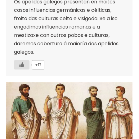
Os apelidos galegos presentan en moitos
casos influencias germánicas e célticas,
froito das culturas celta e visigoda. Se a iso
engadimos influencias romanas e a
mestizaxe con outros pobos e culturas,
daremos cobertura á maioría dos apelidos
galegos.
+17