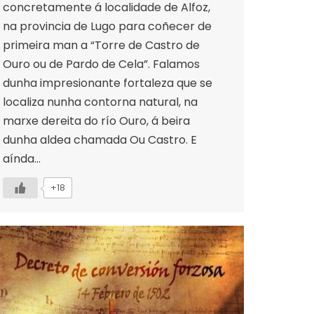
concretamente á localidade de Alfoz,
na provincia de Lugo para coñecer de
primeira man a “Torre de Castro de
Ouro ou de Pardo de Cela”. Falamos
dunha impresionante fortaleza que se
localiza nunha contorna natural, na
marxe dereita do río Ouro, á beira
dunha aldea chamada Ou Castro. E
aínda…
+18