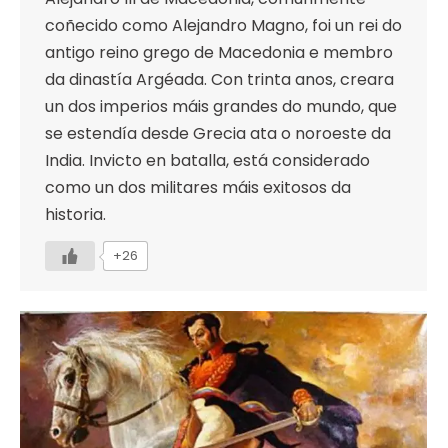
coñecido como Alejandro Magno, foi un rei do
antigo reino grego de Macedonia e membro
da dinastía Argéada. Con trinta anos, creara
un dos imperios máis grandes do mundo, que
se estendía desde Grecia ata o noroeste da
India. Invicto en batalla, está considerado
como un dos militares máis exitosos da
historia.
+26