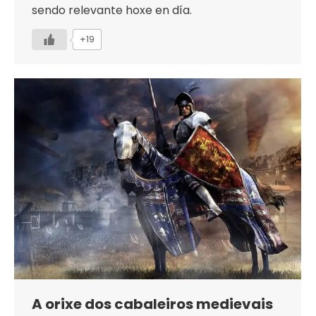
sendo relevante hoxe en día.
+19
A orixe dos cabaleiros medievais