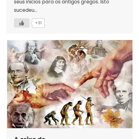
seus inicios para os antigos gregos. Isto
sucedeu…
+31